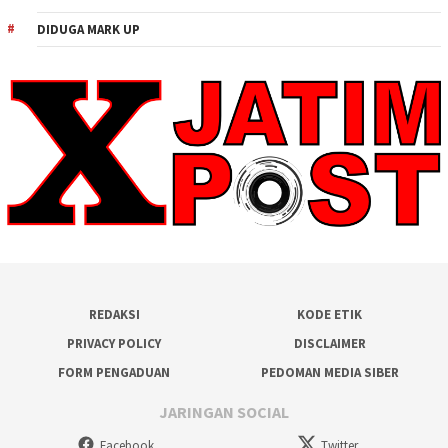
DIDUGA MARK UP
REDAKSI
KODE ETIK
PRIVACY POLICY
DISCLAIMER
FORM PENGADUAN
PEDOMAN MEDIA SIBER
JARINGAN SOCIAL
Facebook
Twitter