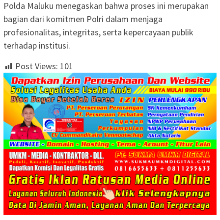
Polda Maluku menegaskan bahwa proses ini merupakan
bagian dari komitmen Polri dalam menjaga
profesionalitas, integritas, serta kepercayaan publik
terhadap institusi.
Post Views:
101