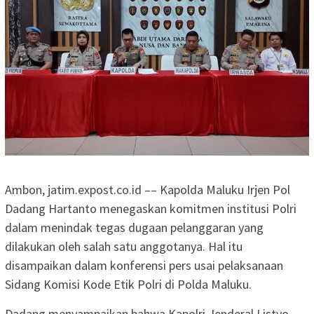
Ambon, jatim.expost.co.id –– Kapolda Maluku Irjen Pol
Dadang Hartanto menegaskan komitmen institusi Polri
dalam menindak tegas dugaan pelanggaran yang
dilakukan oleh salah satu anggotanya. Hal itu
disampaikan dalam konferensi pers usai pelaksanaan
Sidang Komisi Kode Etik Polri di Polda Maluku.
Dadang menyampaikan bahwa Kapolri Jenderal Listyo