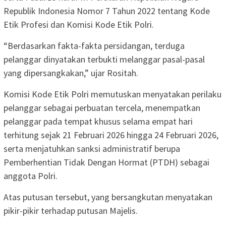
Republik Indonesia Nomor 7 Tahun 2022 tentang Kode
Etik Profesi dan Komisi Kode Etik Polri.
“Berdasarkan fakta-fakta persidangan, terduga
pelanggar dinyatakan terbukti melanggar pasal-pasal
yang dipersangkakan,” ujar Rositah.
Komisi Kode Etik Polri memutuskan menyatakan perilaku
pelanggar sebagai perbuatan tercela, menempatkan
pelanggar pada tempat khusus selama empat hari
terhitung sejak 21 Februari 2026 hingga 24 Februari 2026,
serta menjatuhkan sanksi administratif berupa
Pemberhentian Tidak Dengan Hormat (PTDH) sebagai
anggota Polri.
Atas putusan tersebut, yang bersangkutan menyatakan
pikir-pikir terhadap putusan Majelis.