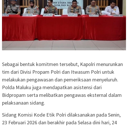
Sebagai bentuk komitmen tersebut, Kapolri menurunkan
tim dari Divisi Propam Polri dan Itwasum Polri untuk
melakukan pengawasan dan pemeriksaan menyeluruh.
Polda Maluku juga mendapatkan asistensi dari
Bidpropam serta melibatkan pengawas eksternal dalam
pelaksanaan sidang.
Sidang Komisi Kode Etik Polri dilaksanakan pada Senin,
23 Februari 2026 dan berakhir pada Selasa dini hari, 24