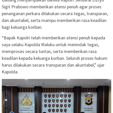
Sigit Prabowo memberikan atensi penuh agar proses
penanganan perkara dilakukan secara tegas, transparan,
dan akuntabel, serta mampu memberikan rasa keadilan
bagi keluarga korban.
“Bapak Kapolri telah memberikan atensi penuh kepada
saya selaku Kapolda Maluku untuk menindak tegas,
memproses secara tuntas, serta memberikan rasa
keadilan kepada keluarga korban. Seluruh proses hukum
harus dilakukan secara transparan dan akuntabel,” ujar
Kapolda.