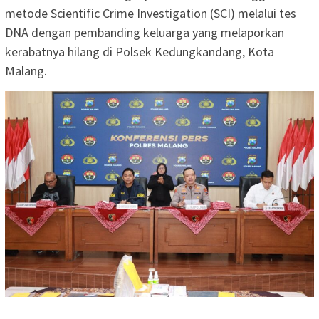
metode Scientific Crime Investigation (SCI) melalui tes
DNA dengan pembanding keluarga yang melaporkan
kerabatnya hilang di Polsek Kedungkandang, Kota
Malang.