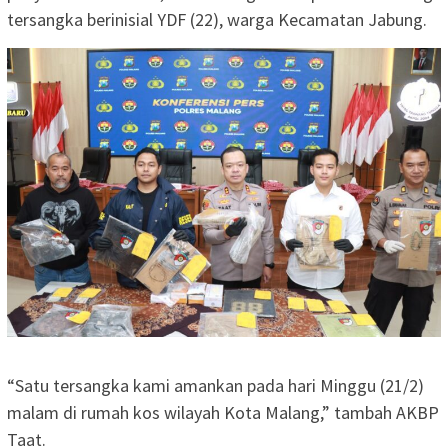
tersangka berinisial YDF (22), warga Kecamatan Jabung.
“Satu tersangka kami amankan pada hari Minggu (21/2)
malam di rumah kos wilayah Kota Malang,” tambah AKBP
Taat.