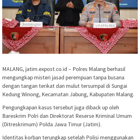
MALANG, jatim.expost.co.id – Polres Malang berhasil
mengungkap misteri jasad perempuan tanpa busana
dengan tangan terikat dan mulut tersumpal di Sungai
Kedung Winong, Kecamatan Jabung, Kabupaten Malang.
Pengungkapan kasus tersebut juga diback up oleh
Bareskrim Polri dan Direktorat Reserse Kriminal Umum
(Ditreskrimum) Polda Jawa Timur (Jatim).
Identitas korban terungkap setelah Polisi menggunakan