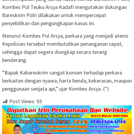
Kombes Pol Teuku Arsya Kadafi mengatakan dukungan
Bareskrim Polri dilakukan untuk mempercepat
penyelidikan dan pengungkapan kasus ini.
Menurut Kombes Pol Arsya, perkara yang menjadi atensi
Kepolisian tersebut membutuhkan penanganan cepat,
sehingga dapat segera diungkap secara terang
benderang.
“Bapak Kabareskrim sangat konsen terhadap perkara
berkaitan dengan nyawa, harta benda, kekerasan, maupun
penggunaan senjata api,” ujar Kombes Arsya. (*)
Post Views:
93