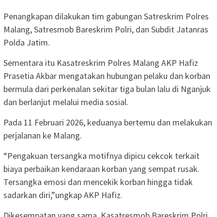
Penangkapan dilakukan tim gabungan Satreskrim Polres
Malang, Satresmob Bareskrim Polri, dan Subdit Jatanras
Polda Jatim.
Sementara itu Kasatreskrim Polres Malang AKP Hafiz
Prasetia Akbar mengatakan hubungan pelaku dan korban
bermula dari perkenalan sekitar tiga bulan lalu di Nganjuk
dan berlanjut melalui media sosial.
Pada 11 Februari 2026, keduanya bertemu dan melakukan
perjalanan ke Malang.
“Pengakuan tersangka motifnya dipicu cekcok terkait
biaya perbaikan kendaraan korban yang sempat rusak.
Tersangka emosi dan mencekik korban hingga tidak
sadarkan diri,”ungkap AKP Hafiz.
Dikesempatan yang sama, Kasatresmob Bareskrim Polri,