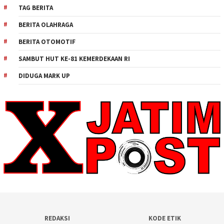
TAG BERITA
BERITA OLAHRAGA
BERITA OTOMOTIF
SAMBUT HUT KE-81 KEMERDEKAAN RI
DIDUGA MARK UP
REDAKSI
KODE ETIK