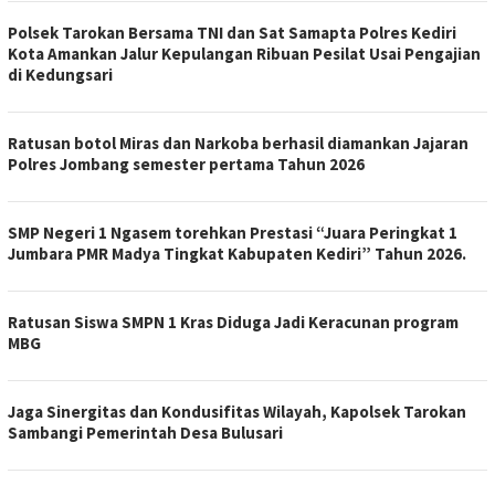
Polsek Tarokan Bersama TNI dan Sat Samapta Polres Kediri
Kota Amankan Jalur Kepulangan Ribuan Pesilat Usai Pengajian
di Kedungsari
Ratusan botol Miras dan Narkoba berhasil diamankan Jajaran
Polres Jombang semester pertama Tahun 2026
SMP Negeri 1 Ngasem torehkan Prestasi “Juara Peringkat 1
Jumbara PMR Madya Tingkat Kabupaten Kediri” Tahun 2026.
Ratusan Siswa SMPN 1 Kras Diduga Jadi Keracunan program
MBG
Jaga Sinergitas dan Kondusifitas Wilayah, Kapolsek Tarokan
Sambangi Pemerintah Desa Bulusari