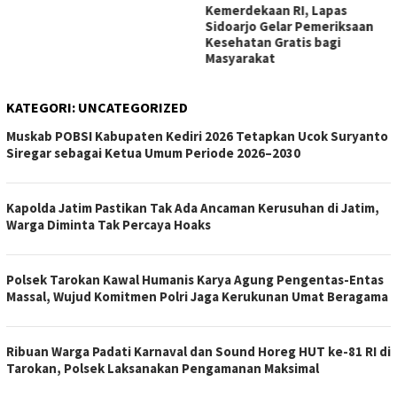
Kemerdekaan RI, Lapas
Sidoarjo Gelar Pemeriksaan
Kesehatan Gratis bagi
Masyarakat
KATEGORI:
UNCATEGORIZED
Muskab POBSI Kabupaten Kediri 2026 Tetapkan Ucok Suryanto
Siregar sebagai Ketua Umum Periode 2026–2030
Kapolda Jatim Pastikan Tak Ada Ancaman Kerusuhan di Jatim,
Warga Diminta Tak Percaya Hoaks
Polsek Tarokan Kawal Humanis Karya Agung Pengentas-Entas
Massal, Wujud Komitmen Polri Jaga Kerukunan Umat Beragama
Ribuan Warga Padati Karnaval dan Sound Horeg HUT ke-81 RI di
Tarokan, Polsek Laksanakan Pengamanan Maksimal