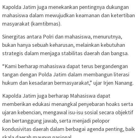
Kapolda Jatim juga menekankan pentingnya dukungan
mahasiswa dalam mewujudkan keamanan dan ketertiban
masyarakat (kamtibmas).
Sinergitas antara Polri dan mahasiswa, menurutnya,
bukan hanya sebuah keharusan, melainkan kebutuhan
strategis dalam menjaga stabilitas daerah dan bangsa.
“Kami berharap mahasiswa dapat terus bergandengan
tangan dengan Polda Jatim dalam membangun literasi
hukum dan kesadaran bermasyarakat,” ujar Irjen Nanang.
Kapolda Jatim juga berharap Mahasiswa dapat
memberikan edukasi menangkal penyebaran hoaks serta
ujaran kebencian, mengawal isu-isu sosial secara objektif
dan bertanggung jawab, serta menjadi pelopor
kondusivitas daerah dalam berbagai agenda penting, baik
skala daerah maupun nasional.