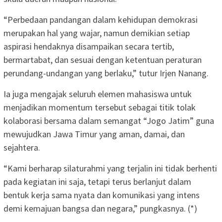
“Perbedaan pandangan dalam kehidupan demokrasi
merupakan hal yang wajar, namun demikian setiap
aspirasi hendaknya disampaikan secara tertib,
bermartabat, dan sesuai dengan ketentuan peraturan
perundang-undangan yang berlaku,” tutur Irjen Nanang.
Ia juga mengajak seluruh elemen mahasiswa untuk
menjadikan momentum tersebut sebagai titik tolak
kolaborasi bersama dalam semangat “Jogo Jatim” guna
mewujudkan Jawa Timur yang aman, damai, dan
sejahtera.
“Kami berharap silaturahmi yang terjalin ini tidak berhenti
pada kegiatan ini saja, tetapi terus berlanjut dalam
bentuk kerja sama nyata dan komunikasi yang intens
demi kemajuan bangsa dan negara,” pungkasnya. (*)