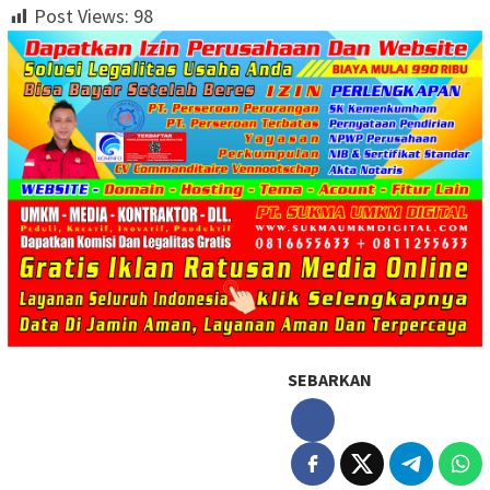
Post Views:
98
SEBARKAN