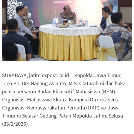
SURABAYA, jatim.expost.co.id – Kapolda Jawa Timur,
Irjen Pol Drs.Nanang Avianto, M.Si silaturahmi dan buka
puasa bersama Badan Eksekutif Mahasiswa (BEM),
Organisasi Mahasiswa Ekstra Kampus (Ormek) serta
Organisasi Kemasyarakatan Pemuda (OKP) se-Jawa
Timur di Selasar Gedung Patuh Mapolda Jatim, Selasa
(23/2/2026).