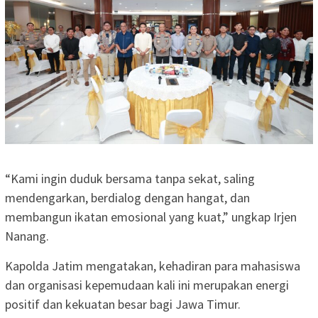
“Kami ingin duduk bersama tanpa sekat, saling
mendengarkan, berdialog dengan hangat, dan
membangun ikatan emosional yang kuat,” ungkap Irjen
Nanang.
Kapolda Jatim mengatakan, kehadiran para mahasiswa
dan organisasi kepemudaan kali ini merupakan energi
positif dan kekuatan besar bagi Jawa Timur.