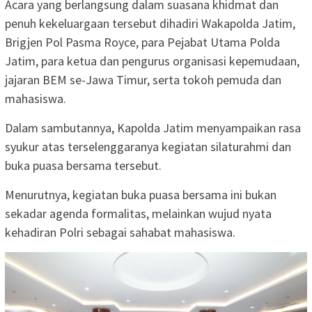
Acara yang berlangsung dalam suasana khidmat dan
penuh kekeluargaan tersebut dihadiri Wakapolda Jatim,
Brigjen Pol Pasma Royce, para Pejabat Utama Polda
Jatim, para ketua dan pengurus organisasi kepemudaan,
jajaran BEM se-Jawa Timur, serta tokoh pemuda dan
mahasiswa.
Dalam sambutannya, Kapolda Jatim menyampaikan rasa
syukur atas terselenggaranya kegiatan silaturahmi dan
buka puasa bersama tersebut.
Menurutnya, kegiatan buka puasa bersama ini bukan
sekadar agenda formalitas, melainkan wujud nyata
kehadiran Polri sebagai sahabat mahasiswa.