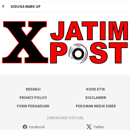
DIDUGA MARK UP
REDAKSI
KODE ETIK
PRIVACY POLICY
DISCLAIMER
FORM PENGADUAN
PEDOMAN MEDIA SIBER
JARINGAN SOCIAL
Facebook
Twitter