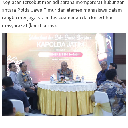
Kegiatan tersebut menjadi sarana mempererat hubungan
antara Polda Jawa Timur dan elemen mahasiswa dalam
rangka menjaga stabilitas keamanan dan ketertiban
masyarakat (kamtibmas).