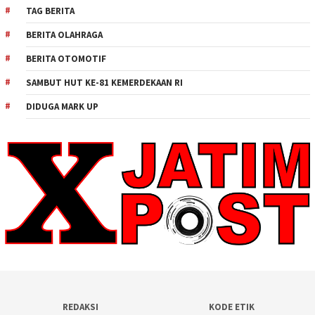
TAG BERITA
BERITA OLAHRAGA
BERITA OTOMOTIF
SAMBUT HUT KE-81 KEMERDEKAAN RI
DIDUGA MARK UP
REDAKSI
KODE ETIK