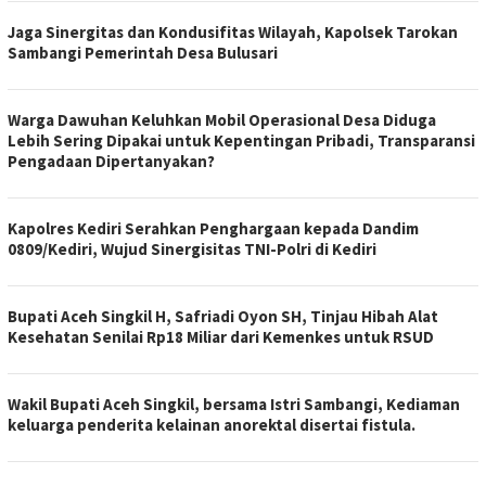
Jaga Sinergitas dan Kondusifitas Wilayah, Kapolsek Tarokan
Sambangi Pemerintah Desa Bulusari
Warga Dawuhan Keluhkan Mobil Operasional Desa Diduga
Lebih Sering Dipakai untuk Kepentingan Pribadi, Transparansi
Pengadaan Dipertanyakan?
Kapolres Kediri Serahkan Penghargaan kepada Dandim
0809/Kediri, Wujud Sinergisitas TNI-Polri di Kediri
Bupati Aceh Singkil H, Safriadi Oyon SH, Tinjau Hibah Alat
Kesehatan Senilai Rp18 Miliar dari Kemenkes untuk RSUD
Wakil Bupati Aceh Singkil, bersama Istri Sambangi, Kediaman
keluarga penderita kelainan anorektal disertai fistula.