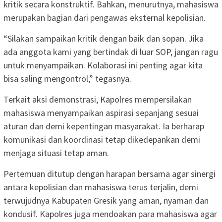
kritik secara konstruktif. Bahkan, menurutnya, mahasiswa
merupakan bagian dari pengawas eksternal kepolisian.
“Silakan sampaikan kritik dengan baik dan sopan. Jika
ada anggota kami yang bertindak di luar SOP, jangan ragu
untuk menyampaikan. Kolaborasi ini penting agar kita
bisa saling mengontrol,” tegasnya.
Terkait aksi demonstrasi, Kapolres mempersilakan
mahasiswa menyampaikan aspirasi sepanjang sesuai
aturan dan demi kepentingan masyarakat. Ia berharap
komunikasi dan koordinasi tetap dikedepankan demi
menjaga situasi tetap aman.
Pertemuan ditutup dengan harapan bersama agar sinergi
antara kepolisian dan mahasiswa terus terjalin, demi
terwujudnya Kabupaten Gresik yang aman, nyaman dan
kondusif. Kapolres juga mendoakan para mahasiswa agar