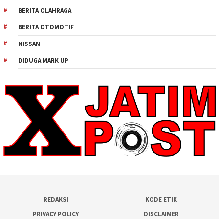
BERITA OLAHRAGA
BERITA OTOMOTIF
NISSAN
DIDUGA MARK UP
REDAKSI
KODE ETIK
PRIVACY POLICY
DISCLAIMER