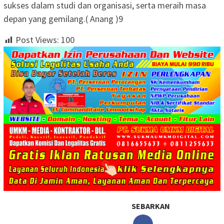
sukses dalam studi dan organisasi, serta meraih masa
depan yang gemilang.( Anang )9
Post Views:
100
SEBARKAN