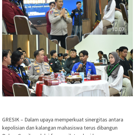
GRESIK – Dalam upaya memperkuat sinergitas antara
kepolisian dan kalangan mahasiswa terus dibangun