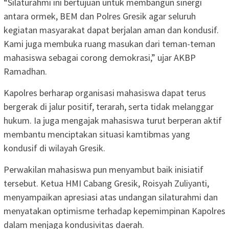
“Silaturahmi ini bertujuan untuk membangun sinergi
antara ormek, BEM dan Polres Gresik agar seluruh
kegiatan masyarakat dapat berjalan aman dan kondusif.
Kami juga membuka ruang masukan dari teman-teman
mahasiswa sebagai corong demokrasi,” ujar AKBP
Ramadhan.
Kapolres berharap organisasi mahasiswa dapat terus
bergerak di jalur positif, terarah, serta tidak melanggar
hukum. Ia juga mengajak mahasiswa turut berperan aktif
membantu menciptakan situasi kamtibmas yang
kondusif di wilayah Gresik.
Perwakilan mahasiswa pun menyambut baik inisiatif
tersebut. Ketua HMI Cabang Gresik, Roisyah Zuliyanti,
menyampaikan apresiasi atas undangan silaturahmi dan
menyatakan optimisme terhadap kepemimpinan Kapolres
dalam menjaga kondusivitas daerah.