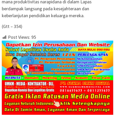
mana produktivitas narapidana di dalam Lapas
berdampak langsung pada kesejahteraan dan
keberlanjutan pendidikan keluarga mereka.
(Gtt – 354)
Post Views:
95