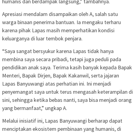
humanis dan berdampak langsung,” tambahnya.
Apresiasi mendalam disampaikan oleh A, salah satu
warga binaan penerima bantuan. Ia mengaku terharu
karena pihak Lapas masih memperhatikan kondisi
keluarganya di luar tembok penjara.
“Saya sangat bersyukur karena Lapas tidak hanya
membina saya secara pribadi, tetapi juga peduli pada
pendidikan anak saya. Terima kasih banyak kepada Bapak
Menteri, Bapak Dirjen, Bapak Kakanwil, serta jajaran
Lapas Banyuwangi atas perhatian ini. Ini menjadi
penyemangat saya untuk terus mengasah keterampilan di
sini, sehingga ketika bebas nanti, saya bisa menjadi orang
yang bermanfaat,” ungkap A.
Melalui inisiatif ini, Lapas Banyuwangi berharap dapat
menciptakan ekosistem pembinaan yang humanis, di