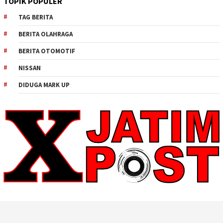
TOPIK POPULER
TAG BERITA
BERITA OLAHRAGA
BERITA OTOMOTIF
NISSAN
DIDUGA MARK UP