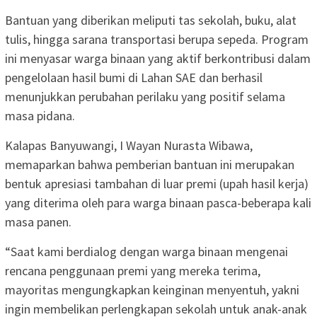
Bantuan yang diberikan meliputi tas sekolah, buku, alat
tulis, hingga sarana transportasi berupa sepeda. Program
ini menyasar warga binaan yang aktif berkontribusi dalam
pengelolaan hasil bumi di Lahan SAE dan berhasil
menunjukkan perubahan perilaku yang positif selama
masa pidana.
Kalapas Banyuwangi, I Wayan Nurasta Wibawa,
memaparkan bahwa pemberian bantuan ini merupakan
bentuk apresiasi tambahan di luar premi (upah hasil kerja)
yang diterima oleh para warga binaan pasca-beberapa kali
masa panen.
“Saat kami berdialog dengan warga binaan mengenai
rencana penggunaan premi yang mereka terima,
mayoritas mengungkapkan keinginan menyentuh, yakni
ingin membelikan perlengkapan sekolah untuk anak-anak