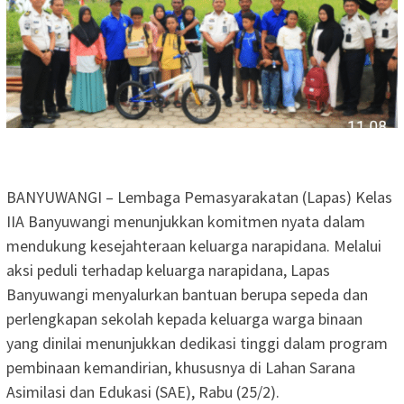
BANYUWANGI – Lembaga Pemasyarakatan (Lapas) Kelas
IIA Banyuwangi menunjukkan komitmen nyata dalam
mendukung kesejahteraan keluarga narapidana. Melalui
aksi peduli terhadap keluarga narapidana, Lapas
Banyuwangi menyalurkan bantuan berupa sepeda dan
perlengkapan sekolah kepada keluarga warga binaan
yang dinilai menunjukkan dedikasi tinggi dalam program
pembinaan kemandirian, khususnya di Lahan Sarana
Asimilasi dan Edukasi (SAE), Rabu (25/2).