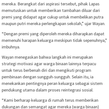
mereka. Berangkat dari aspirasi tersebut, pihak Lapas
memutuskan untuk memberikan tambahan diluar dari
premi yang didapat agar cukup untuk membelikan putra
maupun putri mereka perlengkapan sekolah,” ujar Wayan.
“Dengan premi yang diperoleh mereka diharapkan dapat
memenuhi harapan keluarga meskipun tidak sepenuhnya,”
imbuhnya.
Wayan menegaskan bahwa langkah ini merupakan
strategi motivasi agar warga binaan lainnya terpacu
untuk terus berbenah diri dan mengikuti program
pembinaan dengan sungguh-sungguh. Selain itu, ia
menekankan pentingnya peran keluarga sebagai sistem
pendukung utama dalam proses reintegrasi sosial.
“Kami berharap keluarga di rumah terus memberikan
dukungan dan semangat agar mereka (warga binaan)