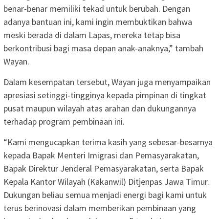
benar-benar memiliki tekad untuk berubah. Dengan
adanya bantuan ini, kami ingin membuktikan bahwa
meski berada di dalam Lapas, mereka tetap bisa
berkontribusi bagi masa depan anak-anaknya,” tambah
Wayan.
Dalam kesempatan tersebut, Wayan juga menyampaikan
apresiasi setinggi-tingginya kepada pimpinan di tingkat
pusat maupun wilayah atas arahan dan dukungannya
terhadap program pembinaan ini.
“Kami mengucapkan terima kasih yang sebesar-besarnya
kepada Bapak Menteri Imigrasi dan Pemasyarakatan,
Bapak Direktur Jenderal Pemasyarakatan, serta Bapak
Kepala Kantor Wilayah (Kakanwil) Ditjenpas Jawa Timur.
Dukungan beliau semua menjadi energi bagi kami untuk
terus berinovasi dalam memberikan pembinaan yang