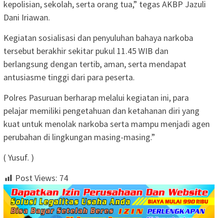
kepolisian, sekolah, serta orang tua,” tegas AKBP Jazuli
Dani Iriawan.
Kegiatan sosialisasi dan penyuluhan bahaya narkoba
tersebut berakhir sekitar pukul 11.45 WIB dan
berlangsung dengan tertib, aman, serta mendapat
antusiasme tinggi dari para peserta.
Polres Pasuruan berharap melalui kegiatan ini, para
pelajar memiliki pengetahuan dan ketahanan diri yang
kuat untuk menolak narkoba serta mampu menjadi agen
perubahan di lingkungan masing-masing.”
( Yusuf. )
Post Views:
74