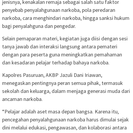
jenisnya, kenakalan remaja sebagai salah satu faktor
penyebab penyalahgunaan narkoba, pola peredaran
narkoba, cara menghindari narkoba, hingga sanksi hukum
bagi penyalahguna dan pengedar.
Selain pemaparan materi, kegiatan juga diisi dengan sesi
tanya jawab dan interaksi langsung antara pemateri
dengan para peserta guna meningkatkan pemahaman
dan kesadaran pelajar terhadap bahaya narkoba.
Kapolres Pasuruan, AKBP Jazuli Dani Iriawan,
menegaskan pentingnya peran semua pihak, termasuk
sekolah dan keluarga, dalam menjaga generasi muda dari
ancaman narkoba.
“Pelajar adalah aset masa depan bangsa. Karena itu,
pencegahan penyalahgunaan narkoba harus dimulai sejak
dini melalui edukasi, pengawasan, dan kolaborasi antara