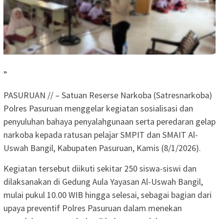
”
PASURUAN // – Satuan Reserse Narkoba (Satresnarkoba)
Polres Pasuruan menggelar kegiatan sosialisasi dan
penyuluhan bahaya penyalahgunaan serta peredaran gelap
narkoba kepada ratusan pelajar SMPIT dan SMAIT Al-
Uswah Bangil, Kabupaten Pasuruan, Kamis (8/1/2026).
Kegiatan tersebut diikuti sekitar 250 siswa-siswi dan
dilaksanakan di Gedung Aula Yayasan Al-Uswah Bangil,
mulai pukul 10.00 WIB hingga selesai, sebagai bagian dari
upaya preventif Polres Pasuruan dalam menekan