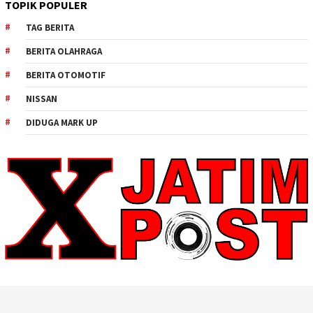
TOPIK POPULER
TAG BERITA
BERITA OLAHRAGA
BERITA OTOMOTIF
NISSAN
DIDUGA MARK UP