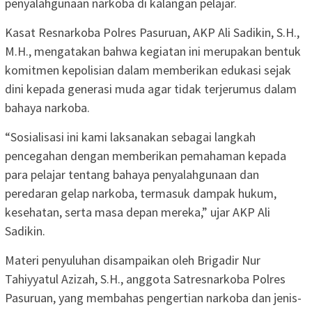
penyalahgunaan narkoba di kalangan pelajar.
Kasat Resnarkoba Polres Pasuruan, AKP Ali Sadikin, S.H.,
M.H., mengatakan bahwa kegiatan ini merupakan bentuk
komitmen kepolisian dalam memberikan edukasi sejak
dini kepada generasi muda agar tidak terjerumus dalam
bahaya narkoba.
“Sosialisasi ini kami laksanakan sebagai langkah
pencegahan dengan memberikan pemahaman kepada
para pelajar tentang bahaya penyalahgunaan dan
peredaran gelap narkoba, termasuk dampak hukum,
kesehatan, serta masa depan mereka,” ujar AKP Ali
Sadikin.
Materi penyuluhan disampaikan oleh Brigadir Nur
Tahiyyatul Azizah, S.H., anggota Satresnarkoba Polres
Pasuruan, yang membahas pengertian narkoba dan jenis-