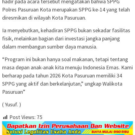
hadir pada acara tersebut mengatakan bahwa SPPG
Polres Pasuruan Kota merupakan SPPG ke-14 yang telah
diresmikan di wilayah Kota Pasuruan.
Ia menyebutkan, kehadiran SPPG bukan sekadar fasilitas
fisik, melainkan bagian dari investasi jangka panjang
dalam membangun sumber daya manusia.
“Program ini bukan hanya soal makanan, tetapi tentang
masa depan anak-anak kita menuju Indonesia Emas. Kami
berharap pada tahun 2026 Kota Pasuruan memiliki 34
SPPG yang aktif dan berkelanjutan,” ungkap Walikota
Pasuruan”
( Yusuf. )
Post Views:
75