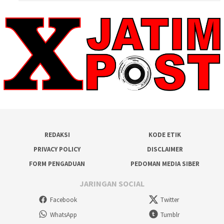
REDAKSI
KODE ETIK
PRIVACY POLICY
DISCLAIMER
FORM PENGADUAN
PEDOMAN MEDIA SIBER
JARINGAN SOCIAL
Facebook
Twitter
WhatsApp
Tumblr