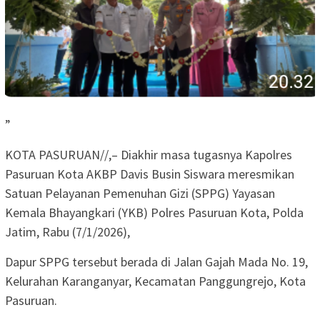
”
KOTA PASURUAN//,– Diakhir masa tugasnya Kapolres
Pasuruan Kota AKBP Davis Busin Siswara meresmikan
Satuan Pelayanan Pemenuhan Gizi (SPPG) Yayasan
Kemala Bhayangkari (YKB) Polres Pasuruan Kota, Polda
Jatim, Rabu (7/1/2026),
Dapur SPPG tersebut berada di Jalan Gajah Mada No. 19,
Kelurahan Karanganyar, Kecamatan Panggungrejo, Kota
Pasuruan.