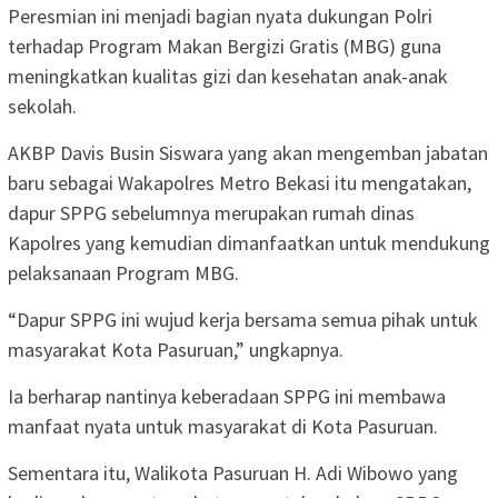
Peresmian ini menjadi bagian nyata dukungan Polri
terhadap Program Makan Bergizi Gratis (MBG) guna
meningkatkan kualitas gizi dan kesehatan anak-anak
sekolah.
AKBP Davis Busin Siswara yang akan mengemban jabatan
baru sebagai Wakapolres Metro Bekasi itu mengatakan,
dapur SPPG sebelumnya merupakan rumah dinas
Kapolres yang kemudian dimanfaatkan untuk mendukung
pelaksanaan Program MBG.
“Dapur SPPG ini wujud kerja bersama semua pihak untuk
masyarakat Kota Pasuruan,” ungkapnya.
Ia berharap nantinya keberadaan SPPG ini membawa
manfaat nyata untuk masyarakat di Kota Pasuruan.
Sementara itu, Walikota Pasuruan H. Adi Wibowo yang