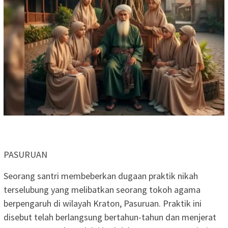
PASURUAN
Seorang santri membeberkan dugaan praktik nikah
terselubung yang melibatkan seorang tokoh agama
berpengaruh di wilayah Kraton, Pasuruan. Praktik ini
disebut telah berlangsung bertahun-tahun dan menjerat