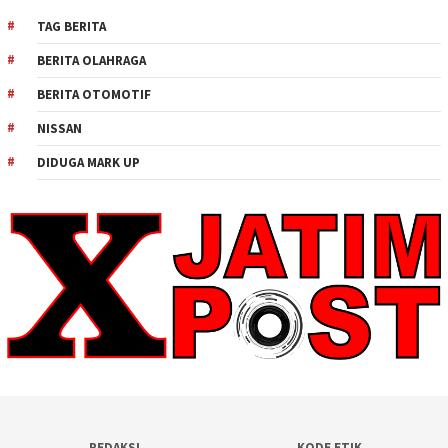
TAG BERITA
BERITA OLAHRAGA
BERITA OTOMOTIF
NISSAN
DIDUGA MARK UP
REDAKSI
KODE ETIK