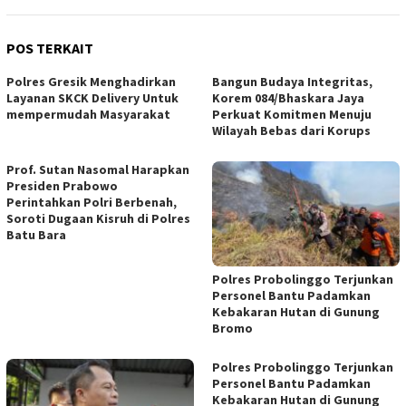
POS TERKAIT
Polres Gresik Menghadirkan
Bangun Budaya Integritas,
Layanan SKCK Delivery Untuk
Korem 084/Bhaskara Jaya
mempermudah Masyarakat
Perkuat Komitmen Menuju
Wilayah Bebas dari Korups
Prof. Sutan Nasomal Harapkan
Presiden Prabowo
Perintahkan Polri Berbenah,
Soroti Dugaan Kisruh di Polres
Batu Bara
Polres Probolinggo Terjunkan
Personel Bantu Padamkan
Kebakaran Hutan di Gunung
Bromo
Polres Probolinggo Terjunkan
Personel Bantu Padamkan
Kebakaran Hutan di Gunung