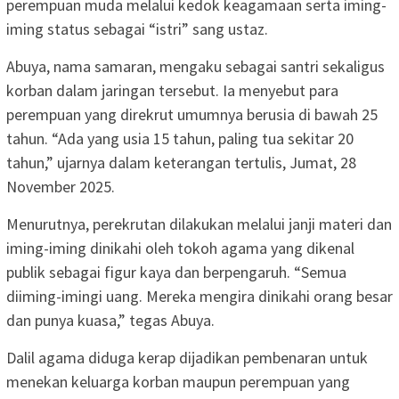
perempuan muda melalui kedok keagamaan serta iming-
iming status sebagai “istri” sang ustaz.
Abuya, nama samaran, mengaku sebagai santri sekaligus
korban dalam jaringan tersebut. Ia menyebut para
perempuan yang direkrut umumnya berusia di bawah 25
tahun. “Ada yang usia 15 tahun, paling tua sekitar 20
tahun,” ujarnya dalam keterangan tertulis, Jumat, 28
November 2025.
Menurutnya, perekrutan dilakukan melalui janji materi dan
iming-iming dinikahi oleh tokoh agama yang dikenal
publik sebagai figur kaya dan berpengaruh. “Semua
diiming-imingi uang. Mereka mengira dinikahi orang besar
dan punya kuasa,” tegas Abuya.
Dalil agama diduga kerap dijadikan pembenaran untuk
menekan keluarga korban maupun perempuan yang