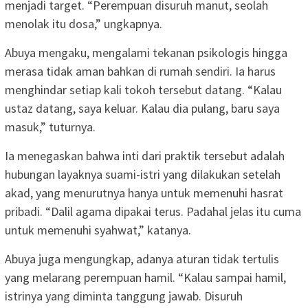
menjadi target. “Perempuan disuruh manut, seolah
menolak itu dosa,” ungkapnya.
Abuya mengaku, mengalami tekanan psikologis hingga
merasa tidak aman bahkan di rumah sendiri. Ia harus
menghindar setiap kali tokoh tersebut datang. “Kalau
ustaz datang, saya keluar. Kalau dia pulang, baru saya
masuk,” tuturnya.
Ia menegaskan bahwa inti dari praktik tersebut adalah
hubungan layaknya suami-istri yang dilakukan setelah
akad, yang menurutnya hanya untuk memenuhi hasrat
pribadi. “Dalil agama dipakai terus. Padahal jelas itu cuma
untuk memenuhi syahwat,” katanya.
Abuya juga mengungkap, adanya aturan tidak tertulis
yang melarang perempuan hamil. “Kalau sampai hamil,
istrinya yang diminta tanggung jawab. Disuruh