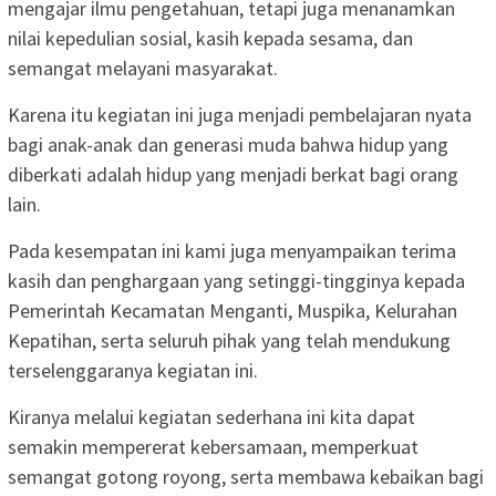
mengajar ilmu pengetahuan, tetapi juga menanamkan
nilai kepedulian sosial, kasih kepada sesama, dan
semangat melayani masyarakat.
Karena itu kegiatan ini juga menjadi pembelajaran nyata
bagi anak-anak dan generasi muda bahwa hidup yang
diberkati adalah hidup yang menjadi berkat bagi orang
lain.
Pada kesempatan ini kami juga menyampaikan terima
kasih dan penghargaan yang setinggi-tingginya kepada
Pemerintah Kecamatan Menganti, Muspika, Kelurahan
Kepatihan, serta seluruh pihak yang telah mendukung
terselenggaranya kegiatan ini.
Kiranya melalui kegiatan sederhana ini kita dapat
semakin mempererat kebersamaan, memperkuat
semangat gotong royong, serta membawa kebaikan bagi