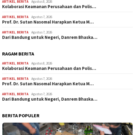
ARTIKEL
,
BERITA
Agustus 8, 2026
Kolaborasi Keamanan Perusahaan dan Polis…
ARTIKEL
,
BERITA
Agustus 7, 2026
Prof. Dr. Sutan Nasomal Harapkan Ketua M…
ARTIKEL
,
BERITA
Agustus 7, 2026
Dari Bandung untuk Negeri, Danrem Bhaska…
RAGAM BERITA
ARTIKEL
,
BERITA
Agustus 8, 2026
Kolaborasi Keamanan Perusahaan dan Polis…
ARTIKEL
,
BERITA
Agustus 7, 2026
Prof. Dr. Sutan Nasomal Harapkan Ketua M…
ARTIKEL
,
BERITA
Agustus 7, 2026
Dari Bandung untuk Negeri, Danrem Bhaska…
BERITA POPULER