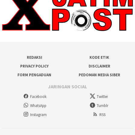
REDAKSI
KODE ETIK
PRIVACY POLICY
DISCLAIMER
FORM PENGADUAN
PEDOMAN MEDIA SIBER
JARINGAN SOCIAL
Facebook
Twitter
WhatsApp
Tumblr
Instagram
RSS