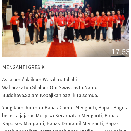
MENGANTI GRESIK
Assalamu’alaikum Warahmatullahi
Wabarakatuh.Shalom.Om Swastiastu.Namo
Buddhaya.Salam Kebajikan bagi kita semua.
Yang kami hormati Bapak Camat Menganti, Bapak Bagus
beserta jajaran Muspika Kecamatan Menganti, Bapak
Kapolsek Menganti, Bapak Danramil Menganti, Bapak