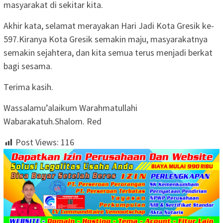
masyarakat di sekitar kita.
Akhir kata, selamat merayakan Hari Jadi Kota Gresik ke-
597.Kiranya Kota Gresik semakin maju, masyarakatnya
semakin sejahtera, dan kita semua terus menjadi berkat
bagi sesama.
Terima kasih.
Wassalamu’alaikum Warahmatullahi
Wabarakatuh.Shalom. Red
Post Views:
116