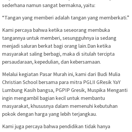
sederhana namun sangat bermakna, yaitu:
“Tangan yang memberi adalah tangan yang memberkati.”
Kami percaya bahwa ketika seseorang membuka
tangannya untuk memberi, sesungguhnya ia sedang
menjadi saluran berkat bagi orang lain.Dan ketika
masyarakat saling berbagi, maka di situlah tercipta
persaudaraan, kepedulian, dan kebersamaan.
Melalui kegiatan Pasar Murah ini, kami dari Budi Mulia
Christian School bersama para mitra PGLII GResik YaY
Lumbung Kasih bangsa, PGPIP Gresik, Muspika Menganti
ingin mengambil bagian kecil untuk membantu
masyarakat, khususnya dalam memenuhi kebutuhan
pokok dengan harga yang lebih terjangkau.
Kami juga percaya bahwa pendidikan tidak hanya