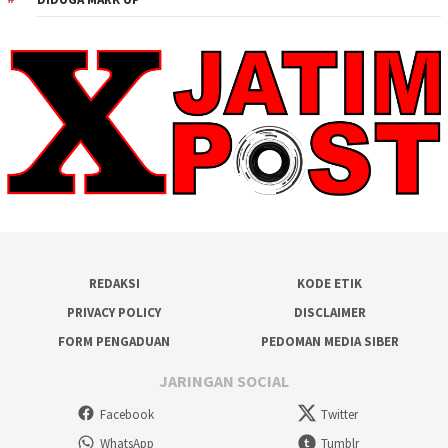
REDAKSI
KODE ETIK
PRIVACY POLICY
DISCLAIMER
FORM PENGADUAN
PEDOMAN MEDIA SIBER
JARINGAN SOCIAL
Facebook
Twitter
WhatsApp
Tumblr