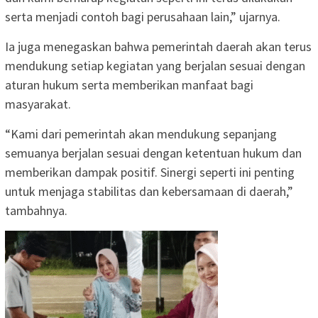
serta menjadi contoh bagi perusahaan lain,” ujarnya.
Ia juga menegaskan bahwa pemerintah daerah akan terus
mendukung setiap kegiatan yang berjalan sesuai dengan
aturan hukum serta memberikan manfaat bagi
masyarakat.
“Kami dari pemerintah akan mendukung sepanjang
semuanya berjalan sesuai dengan ketentuan hukum dan
memberikan dampak positif. Sinergi seperti ini penting
untuk menjaga stabilitas dan kebersamaan di daerah,”
tambahnya.