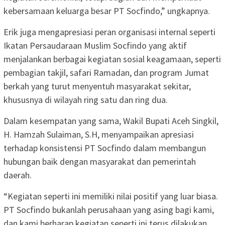
kebersamaan keluarga besar PT Socfindo,” ungkapnya.
Erik juga mengapresiasi peran organisasi internal seperti
Ikatan Persaudaraan Muslim Socfindo yang aktif
menjalankan berbagai kegiatan sosial keagamaan, seperti
pembagian takjil, safari Ramadan, dan program Jumat
berkah yang turut menyentuh masyarakat sekitar,
khususnya di wilayah ring satu dan ring dua.
Dalam kesempatan yang sama, Wakil Bupati Aceh Singkil,
H. Hamzah Sulaiman, S.H, menyampaikan apresiasi
terhadap konsistensi PT Socfindo dalam membangun
hubungan baik dengan masyarakat dan pemerintah
daerah.
“Kegiatan seperti ini memiliki nilai positif yang luar biasa.
PT Socfindo bukanlah perusahaan yang asing bagi kami,
dan kami berharap kegiatan seperti ini terus dilakukan