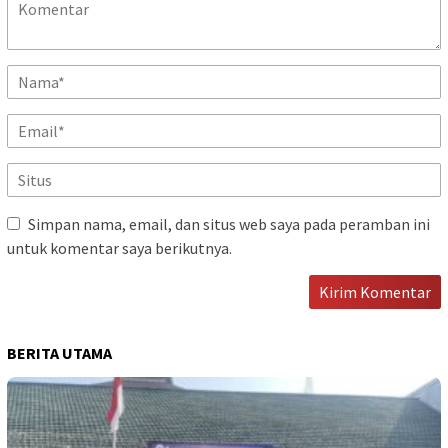
Simpan nama, email, dan situs web saya pada peramban ini
untuk komentar saya berikutnya.
BERITA UTAMA