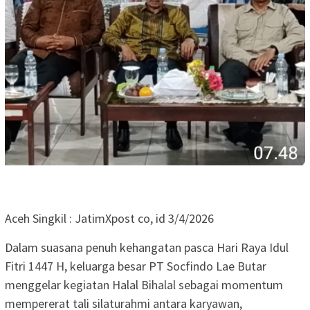
Aceh Singkil : JatimXpost co, id 3/4/2026
Dalam suasana penuh kehangatan pasca Hari Raya Idul
Fitri 1447 H, keluarga besar PT Socfindo Lae Butar
menggelar kegiatan Halal Bihalal sebagai momentum
mempererat tali silaturahmi antara karyawan,