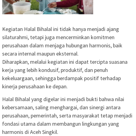
Kegiatan Halal Bihalal ini tidak hanya menjadi ajang
silaturahmi, tetapi juga mencerminkan komitmen
perusahaan dalam menjaga hubungan harmonis, baik
secara internal maupun eksternal.
Diharapkan, melalui kegiatan ini dapat tercipta suasana
kerja yang lebih kondusif, produktif, dan penuh
kekeluargaan, sehingga berdampak positif terhadap
kinerja perusahaan ke depan.
Halal Bihalal yang digelar ini menjadi bukti bahwa nilai
kebersamaan, saling menghargai, dan sinergi antara
perusahaan, pemerintah, serta masyarakat tetap menjadi
fondasi utama dalam membangun lingkungan yang
harmonis di Aceh Singkil.