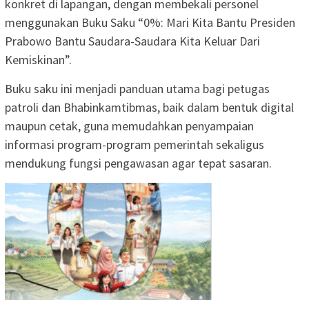
konkret di lapangan, dengan membekali personel
menggunakan Buku Saku “0%: Mari Kita Bantu Presiden
Prabowo Bantu Saudara-Saudara Kita Keluar Dari
Kemiskinan”.
Buku saku ini menjadi panduan utama bagi petugas
patroli dan Bhabinkamtibmas, baik dalam bentuk digital
maupun cetak, guna memudahkan penyampaian
informasi program-program pemerintah sekaligus
mendukung fungsi pengawasan agar tepat sasaran.