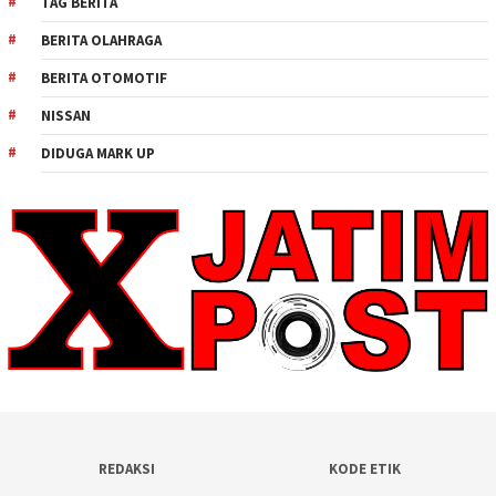
TAG BERITA
BERITA OLAHRAGA
BERITA OTOMOTIF
NISSAN
DIDUGA MARK UP
REDAKSI
KODE ETIK