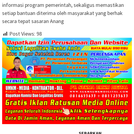
informasi program pemerintah, sekaligus memastikan
setiap bantuan diterima oleh masyarakat yang berhak
secara tepat sasaran Anang
Post Views:
98
SEBARKAN