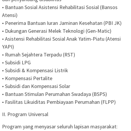
• Bantuan Sosial Asistensi Rehabilitasi Sosial (Bansos
Atensi)
• Penerima Bantuan Iuran Jaminan Kesehatan (PBI JK)
• Dukungan Generasi Melek Teknologi (Gen-Matic)
• Asistensi Rehabilitasi Sosial Anak Yatim-Piatu (Atensi
YAPI)
• Rumah Sejahtera Terpadu (RST)
• Subsidi LPG
• Subsidi & Kompensasi Listrik
• Kompensasi Pertalite
• Subsidi dan Kompensasi Solar
• Bantuan Stimulan Perumahan Swadaya (BSPS)
• Fasilitas Likuiditas Pembiayaan Perumahan (FLPP)
II. Program Universal
Program yang menyasar seluruh lapisan masyarakat: