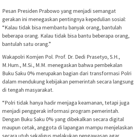
Pesan Presiden Prabowo yang menjadi semangat
gerakan ini menegaskan pentingnya kepedulian sosial:
“Kalau tidak bisa membantu banyak orang, bantulah
beberapa orang. Kalau tidak bisa bantu beberapa orang,
bantulah satu orang.”
Wakapolri Komjen Pol. Prof. Dr. Dedi Prasetyo, S.H.,
M.Hum., M.Si., M.M. menegaskan bahwa pembekalan
Buku Saku 0% merupakan bagian dari transformasi Polri
dalam mendukung kebijakan pemerintah secara langsung
di tengah masyarakat.
“Polri tidak hanya hadir menjaga keamanan, tetapi juga
menjadi penggerak informasi program pemerintah.
Dengan Buku Saku 0% yang dibekalkan secara digital
maupun cetak, anggota di lapangan mampu menjelaskan
secara utuh sekaligus melakukan pengawasan agar