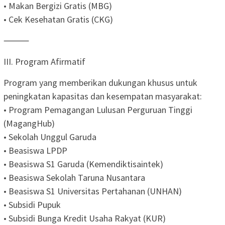
• Makan Bergizi Gratis (MBG)
• Cek Kesehatan Gratis (CKG)
⸻
III. Program Afirmatif
Program yang memberikan dukungan khusus untuk
peningkatan kapasitas dan kesempatan masyarakat:
• Program Pemagangan Lulusan Perguruan Tinggi
(MagangHub)
• Sekolah Unggul Garuda
• Beasiswa LPDP
• Beasiswa S1 Garuda (Kemendiktisaintek)
• Beasiswa Sekolah Taruna Nusantara
• Beasiswa S1 Universitas Pertahanan (UNHAN)
• Subsidi Pupuk
• Subsidi Bunga Kredit Usaha Rakyat (KUR)