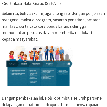
• Sertifikasi Halal Gratis (SEHATI)
Selain itu, buku saku ini juga dilengkapi dengan penjelasan
mengenai maksud program, sasaran penerima, besaran
manfaat, serta tata cara pendaftaran, sehingga
memudahkan petugas dalam memberikan edukasi
kepada masyarakat.
Dengan pembekalan ini, Polri optimistis seluruh personel
di lapangan dapat menjadi ujung tombak penyampaian