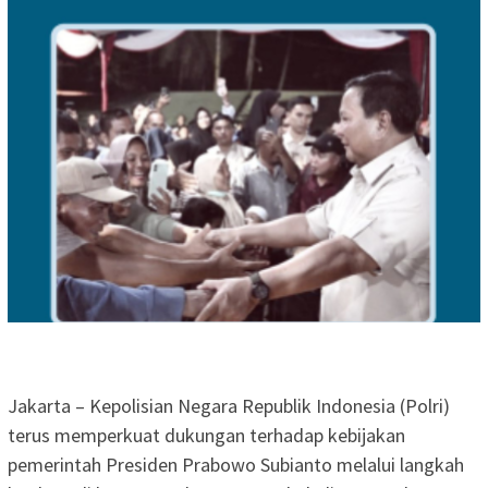
Jakarta – Kepolisian Negara Republik Indonesia (Polri)
terus memperkuat dukungan terhadap kebijakan
pemerintah Presiden Prabowo Subianto melalui langkah