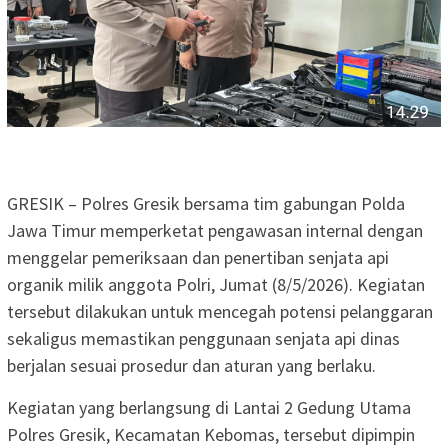
GRESIK – Polres Gresik bersama tim gabungan Polda
Jawa Timur memperketat pengawasan internal dengan
menggelar pemeriksaan dan penertiban senjata api
organik milik anggota Polri, Jumat (8/5/2026). Kegiatan
tersebut dilakukan untuk mencegah potensi pelanggaran
sekaligus memastikan penggunaan senjata api dinas
berjalan sesuai prosedur dan aturan yang berlaku.
Kegiatan yang berlangsung di Lantai 2 Gedung Utama
Polres Gresik, Kecamatan Kebomas, tersebut dipimpin