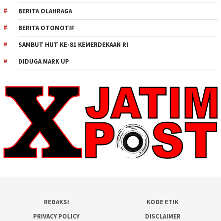
BERITA OLAHRAGA
BERITA OTOMOTIF
SAMBUT HUT KE-81 KEMERDEKAAN RI
DIDUGA MARK UP
REDAKSI
KODE ETIK
PRIVACY POLICY
DISCLAIMER