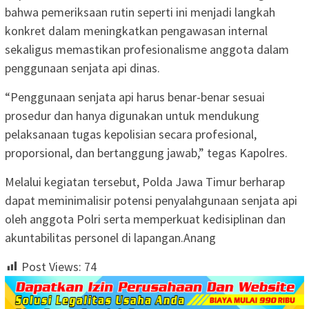
bahwa pemeriksaan rutin seperti ini menjadi langkah
konkret dalam meningkatkan pengawasan internal
sekaligus memastikan profesionalisme anggota dalam
penggunaan senjata api dinas.
“Penggunaan senjata api harus benar-benar sesuai
prosedur dan hanya digunakan untuk mendukung
pelaksanaan tugas kepolisian secara profesional,
proporsional, dan bertanggung jawab,” tegas Kapolres.
Melalui kegiatan tersebut, Polda Jawa Timur berharap
dapat meminimalisir potensi penyalahgunaan senjata api
oleh anggota Polri serta memperkuat kedisiplinan dan
akuntabilitas personel di lapangan.Anang
Post Views:
74