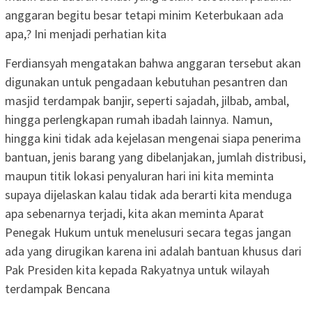
anggaran begitu besar tetapi minim Keterbukaan ada
apa,? Ini menjadi perhatian kita
Ferdiansyah mengatakan bahwa anggaran tersebut akan
digunakan untuk pengadaan kebutuhan pesantren dan
masjid terdampak banjir, seperti sajadah, jilbab, ambal,
hingga perlengkapan rumah ibadah lainnya. Namun,
hingga kini tidak ada kejelasan mengenai siapa penerima
bantuan, jenis barang yang dibelanjakan, jumlah distribusi,
maupun titik lokasi penyaluran hari ini kita meminta
supaya dijelaskan kalau tidak ada berarti kita menduga
apa sebenarnya terjadi, kita akan meminta Aparat
Penegak Hukum untuk menelusuri secara tegas jangan
ada yang dirugikan karena ini adalah bantuan khusus dari
Pak Presiden kita kepada Rakyatnya untuk wilayah
terdampak Bencana