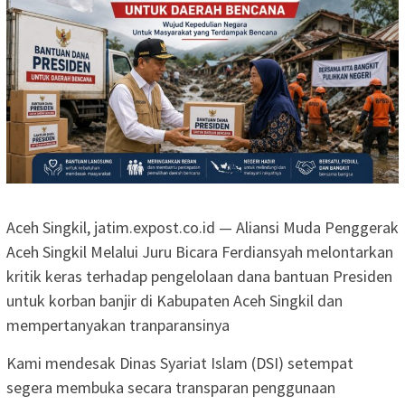
Aceh Singkil, jatim.expost.co.id — Aliansi Muda Penggerak
Aceh Singkil Melalui Juru Bicara Ferdiansyah melontarkan
kritik keras terhadap pengelolaan dana bantuan Presiden
untuk korban banjir di Kabupaten Aceh Singkil dan
mempertanyakan tranparansinya
Kami mendesak Dinas Syariat Islam (DSI) setempat
segera membuka secara transparan penggunaan