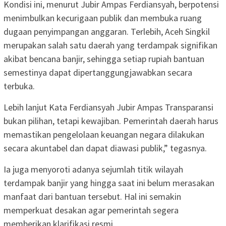
Kondisi ini, menurut Jubir Ampas Ferdiansyah, berpotensi
menimbulkan kecurigaan publik dan membuka ruang
dugaan penyimpangan anggaran. Terlebih, Aceh Singkil
merupakan salah satu daerah yang terdampak signifikan
akibat bencana banjir, sehingga setiap rupiah bantuan
semestinya dapat dipertanggungjawabkan secara
terbuka.
Lebih lanjut Kata Ferdiansyah Jubir Ampas Transparansi
bukan pilihan, tetapi kewajiban. Pemerintah daerah harus
memastikan pengelolaan keuangan negara dilakukan
secara akuntabel dan dapat diawasi publik,” tegasnya.
Ia juga menyoroti adanya sejumlah titik wilayah
terdampak banjir yang hingga saat ini belum merasakan
manfaat dari bantuan tersebut. Hal ini semakin
memperkuat desakan agar pemerintah segera
memberikan klarifikasi resmi.