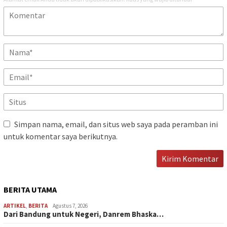
Simpan nama, email, dan situs web saya pada peramban ini
untuk komentar saya berikutnya.
BERITA UTAMA
ARTIKEL
,
BERITA
Agustus 7, 2026
Dari Bandung untuk Negeri, Danrem Bhaska…