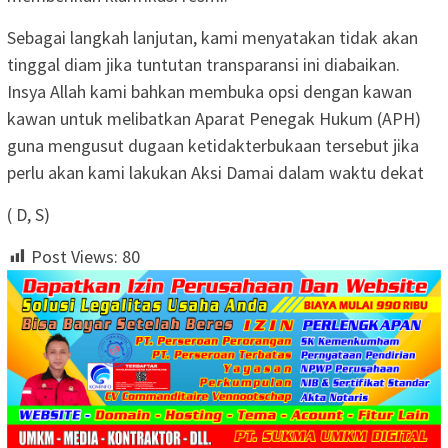
Sebagai langkah lanjutan, kami menyatakan tidak akan
tinggal diam jika tuntutan transparansi ini diabaikan.
Insya Allah kami bahkan membuka opsi dengan kawan
kawan untuk melibatkan Aparat Penegak Hukum (APH)
guna mengusut dugaan ketidakterbukaan tersebut jika
perlu akan kami lakukan Aksi Damai dalam waktu dekat
( D, S)
Post Views:
80