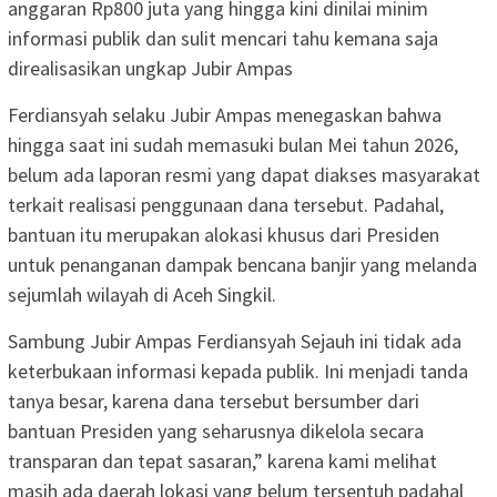
anggaran Rp800 juta yang hingga kini dinilai minim
informasi publik dan sulit mencari tahu kemana saja
direalisasikan ungkap Jubir Ampas
Ferdiansyah selaku Jubir Ampas menegaskan bahwa
hingga saat ini sudah memasuki bulan Mei tahun 2026,
belum ada laporan resmi yang dapat diakses masyarakat
terkait realisasi penggunaan dana tersebut. Padahal,
bantuan itu merupakan alokasi khusus dari Presiden
untuk penanganan dampak bencana banjir yang melanda
sejumlah wilayah di Aceh Singkil.
Sambung Jubir Ampas Ferdiansyah Sejauh ini tidak ada
keterbukaan informasi kepada publik. Ini menjadi tanda
tanya besar, karena dana tersebut bersumber dari
bantuan Presiden yang seharusnya dikelola secara
transparan dan tepat sasaran,” karena kami melihat
masih ada daerah lokasi yang belum tersentuh padahal