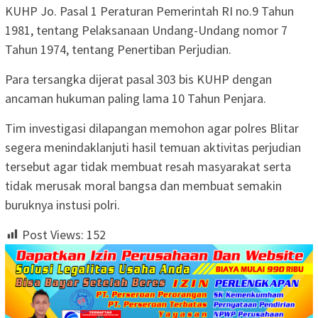
KUHP Jo. Pasal 1 Peraturan Pemerintah RI no.9 Tahun
1981, tentang Pelaksanaan Undang-Undang nomor 7
Tahun 1974, tentang Penertiban Perjudian.
Para tersangka dijerat pasal 303 bis KUHP dengan
ancaman hukuman paling lama 10 Tahun Penjara.
Tim investigasi dilapangan memohon agar polres Blitar
segera menindaklanjuti hasil temuan aktivitas perjudian
tersebut agar tidak membuat resah masyarakat serta
tidak merusak moral bangsa dan membuat semakin
buruknya instusi polri.
Post Views:
152