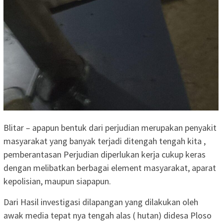
Blitar – apapun bentuk dari perjudian merupakan penyakit
masyarakat yang banyak terjadi ditengah tengah kita ,
pemberantasan Perjudian diperlukan kerja cukup keras
dengan melibatkan berbagai element masyarakat, aparat
kepolisian, maupun siapapun.
Dari Hasil investigasi dilapangan yang dilakukan oleh
awak media tepat nya tengah alas ( hutan) didesa Ploso