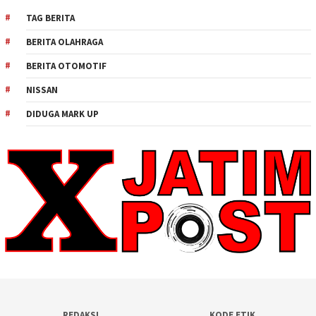
TAG BERITA
BERITA OLAHRAGA
BERITA OTOMOTIF
NISSAN
DIDUGA MARK UP
REDAKSI
KODE ETIK