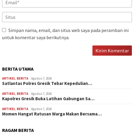
Simpan nama, email, dan situs web saya pada peramban ini
untuk komentar saya berikutnya.
BERITA UTAMA
ARTIKEL
,
BERITA
Agustus 7, 2026
Satlantas Polres Gresik Tebar Kepedulian…
ARTIKEL
,
BERITA
Agustus 7, 2026
Kapolres Gresik Buka Latihan Gabungan Sa…
ARTIKEL
,
BERITA
Agustus 7, 2026
Momen Hangat Ratusan Warga Makan Bersama…
RAGAM BERITA