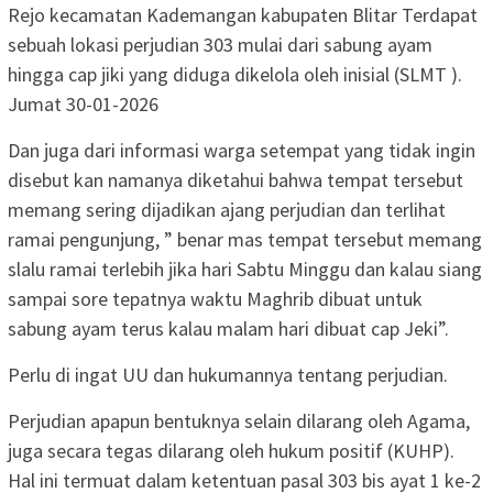
Rejo kecamatan Kademangan kabupaten Blitar Terdapat
sebuah lokasi perjudian 303 mulai dari sabung ayam
hingga cap jiki yang diduga dikelola oleh inisial (SLMT ).
Jumat 30-01-2026
Dan juga dari informasi warga setempat yang tidak ingin
disebut kan namanya diketahui bahwa tempat tersebut
memang sering dijadikan ajang perjudian dan terlihat
ramai pengunjung, ” benar mas tempat tersebut memang
slalu ramai terlebih jika hari Sabtu Minggu dan kalau siang
sampai sore tepatnya waktu Maghrib dibuat untuk
sabung ayam terus kalau malam hari dibuat cap Jeki”.
Perlu di ingat UU dan hukumannya tentang perjudian.
Perjudian apapun bentuknya selain dilarang oleh Agama,
juga secara tegas dilarang oleh hukum positif (KUHP).
Hal ini termuat dalam ketentuan pasal 303 bis ayat 1 ke-2