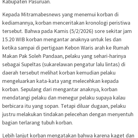
Kabupaten Pasuruan.
Kepada Mitramabesnews yang menemui korban di
kediamannya, korban menceritakan kronologi peristiwa
tersebut. Bahwa pada Kamis (5/2/2026) sore sekitar jam
15.20 WIB korban mengantar anaknya untuk les dan
ketika sampai di pertigaan Kebon Waris arah ke Rumah
Makan Pak Soleh Pandaan, pelaku yang sehari-harinya
sebagai Supeltas (sukarelawan pengatur lalu lintas) di
daerah tersebut melihat korban kemudian pelaku
mengeluarkan kata-kata yang melecehkan kepada
korban. Sepulang dari mengantar anaknya, korban
mendatangi pelaku dan menegur pelaku supaya kalau
berbicara itu yang sopan. Tetapi diluar dugaan, pelaku
justru melakukan tindakan pelecehan dengan menyentuh
bagian terlarang tubuh korban.
Lebih lanjut korban mengatakan bahwa karena kaget dan