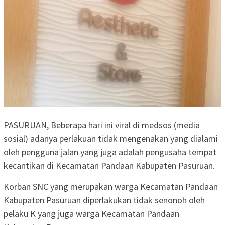
PASURUAN, Beberapa hari ini viral di medsos (media
sosial) adanya perlakuan tidak mengenakan yang dialami
oleh pengguna jalan yang juga adalah pengusaha tempat
kecantikan di Kecamatan Pandaan Kabupaten Pasuruan.
Korban SNC yang merupakan warga Kecamatan Pandaan
Kabupaten Pasuruan diperlakukan tidak senonoh oleh
pelaku K yang juga warga Kecamatan Pandaan