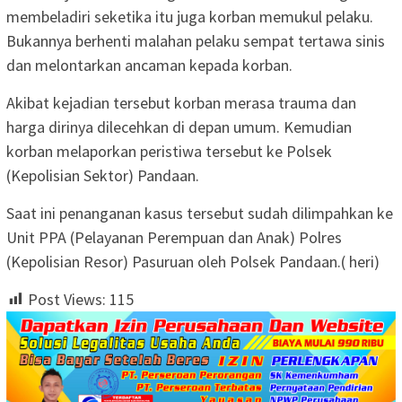
membeladiri seketika itu juga korban memukul pelaku.
Bukannya berhenti malahan pelaku sempat tertawa sinis
dan melontarkan ancaman kepada korban.
Akibat kejadian tersebut korban merasa trauma dan
harga dirinya dilecehkan di depan umum. Kemudian
korban melaporkan peristiwa tersebut ke Polsek
(Kepolisian Sektor) Pandaan.
Saat ini penanganan kasus tersebut sudah dilimpahkan ke
Unit PPA (Pelayanan Perempuan dan Anak) Polres
(Kepolisian Resor) Pasuruan oleh Polsek Pandaan.( heri)
Post Views:
115