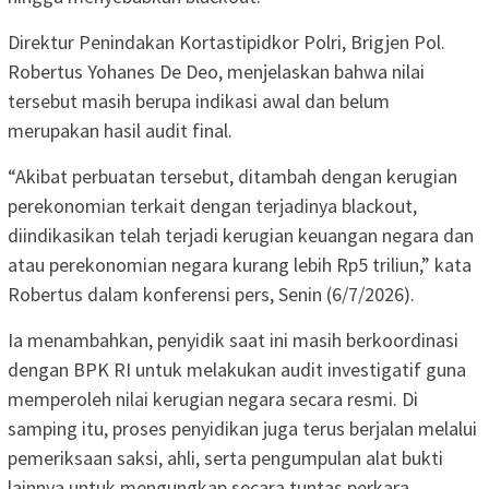
Direktur Penindakan Kortastipidkor Polri, Brigjen Pol.
Robertus Yohanes De Deo, menjelaskan bahwa nilai
tersebut masih berupa indikasi awal dan belum
merupakan hasil audit final.
“Akibat perbuatan tersebut, ditambah dengan kerugian
perekonomian terkait dengan terjadinya blackout,
diindikasikan telah terjadi kerugian keuangan negara dan
atau perekonomian negara kurang lebih Rp5 triliun,” kata
Robertus dalam konferensi pers, Senin (6/7/2026).
Ia menambahkan, penyidik saat ini masih berkoordinasi
dengan BPK RI untuk melakukan audit investigatif guna
memperoleh nilai kerugian negara secara resmi. Di
samping itu, proses penyidikan juga terus berjalan melalui
pemeriksaan saksi, ahli, serta pengumpulan alat bukti
lainnya untuk mengungkap secara tuntas perkara