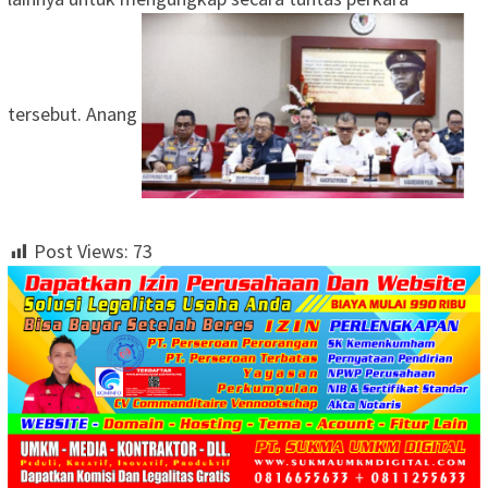
tersebut. Anang
Post Views:
73