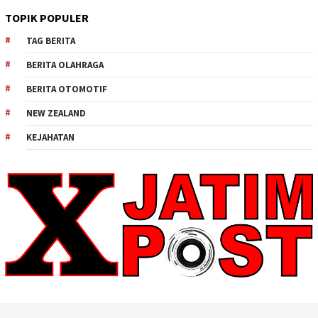
TOPIK POPULER
TAG BERITA
BERITA OLAHRAGA
BERITA OTOMOTIF
NEW ZEALAND
KEJAHATAN