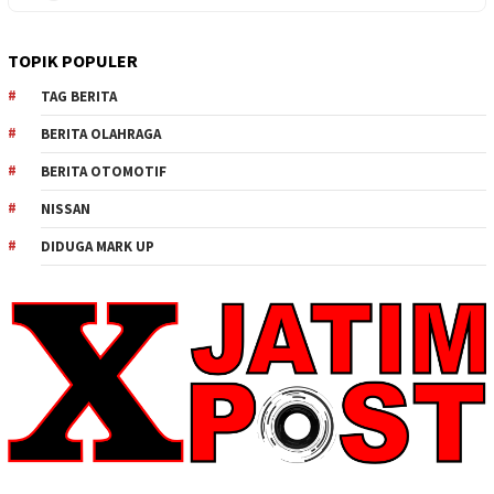
TOPIK POPULER
TAG BERITA
BERITA OLAHRAGA
BERITA OTOMOTIF
NISSAN
DIDUGA MARK UP