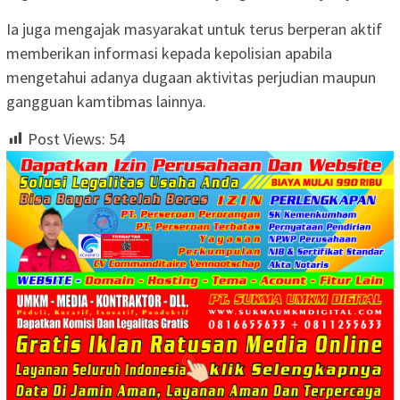
Ia juga mengajak masyarakat untuk terus berperan aktif
memberikan informasi kepada kepolisian apabila
mengetahui adanya dugaan aktivitas perjudian maupun
gangguan kamtibmas lainnya.
Post Views:
54