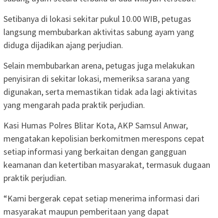
Setibanya di lokasi sekitar pukul 10.00 WIB, petugas
langsung membubarkan aktivitas sabung ayam yang
diduga dijadikan ajang perjudian.
Selain membubarkan arena, petugas juga melakukan
penyisiran di sekitar lokasi, memeriksa sarana yang
digunakan, serta memastikan tidak ada lagi aktivitas
yang mengarah pada praktik perjudian.
Kasi Humas Polres Blitar Kota, AKP Samsul Anwar,
mengatakan kepolisian berkomitmen merespons cepat
setiap informasi yang berkaitan dengan gangguan
keamanan dan ketertiban masyarakat, termasuk dugaan
praktik perjudian.
“Kami bergerak cepat setiap menerima informasi dari
masyarakat maupun pemberitaan yang dapat