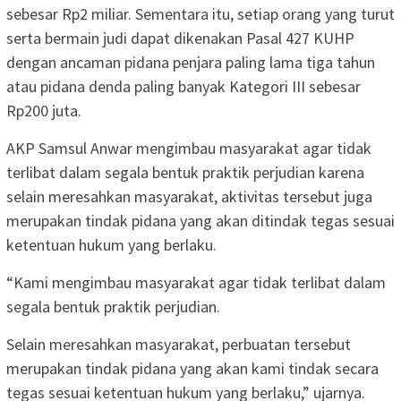
sebesar Rp2 miliar. Sementara itu, setiap orang yang turut
serta bermain judi dapat dikenakan Pasal 427 KUHP
dengan ancaman pidana penjara paling lama tiga tahun
atau pidana denda paling banyak Kategori III sebesar
Rp200 juta.
AKP Samsul Anwar mengimbau masyarakat agar tidak
terlibat dalam segala bentuk praktik perjudian karena
selain meresahkan masyarakat, aktivitas tersebut juga
merupakan tindak pidana yang akan ditindak tegas sesuai
ketentuan hukum yang berlaku.
“Kami mengimbau masyarakat agar tidak terlibat dalam
segala bentuk praktik perjudian.
Selain meresahkan masyarakat, perbuatan tersebut
merupakan tindak pidana yang akan kami tindak secara
tegas sesuai ketentuan hukum yang berlaku,” ujarnya.