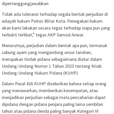
dipertanggungjawabkan.
Tidak ada toleransi terhadap segala bentuk perjudian di
wilayah hukum Polres Blitar Kota. Penegakan hukum
akan kami lakukan secara tegas terhadap siapa pun yang
terbukti terlibat,” tegas AKP Samsul Anwar.
Menurutnya, perjudian dalam bentuk apa pun, termasuk
sabung ayam yang mengandung unsur taruhan,
merupakan tindak pidana sebagaimana diatur dalam
Undang-Undang Nomor 1 Tahun 2023 tentang Kitab
Undang-Undang Hukum Pidana (KUHP).
Dalam Pasal 426 KUHP disebutkan bahwa setiap orang
yang menawarkan, memberikan kesempatan, atau
menjadikan perjudian sebagai mata pencaharian dapat
dipidana dengan pidana penjara paling lama sembilan
tahun atau pidana denda paling banyak Kategori VI