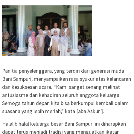
Panitia penyelenggara, yang terdiri dari generasi muda
Bani Sampuri, menyampaikan rasa syukur atas kelancaran
dan kesuksesan acara. “Kami sangat senang melihat
antusiasme dan kehadiran seluruh anggota keluarga.
Semoga tahun depan kita bisa berkumpul kembali dalam
suasana yang lebih meriah,” kata [aba Askur ].
Halal bihalal keluarga besar Bani Sampuri ini diharapkan
dapat terus menjadi tradisi yang menguatkan ikatan