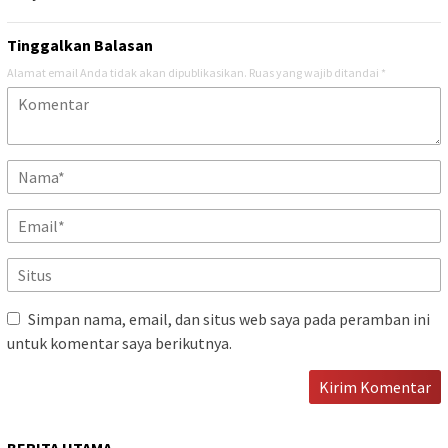
Tinggalkan Balasan
Alamat email Anda tidak akan dipublikasikan.
Ruas yang wajib ditandai
*
Simpan nama, email, dan situs web saya pada peramban ini
untuk komentar saya berikutnya.