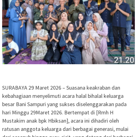
SURABAYA 29 Maret 2026 – Suasana keakraban dan
kebahagiaan menyelimuti acara halal bihalal keluarga
besar Bani Sampuri yang sukses diselenggarakan pada
hari Minggu 29Maret 2026. Bertempat di [Rmh H
Mustakim anak bpk Hbiksan], acara ini dihadiri oleh
ratusan anggota keluarga dari berbagai generasi, mulai