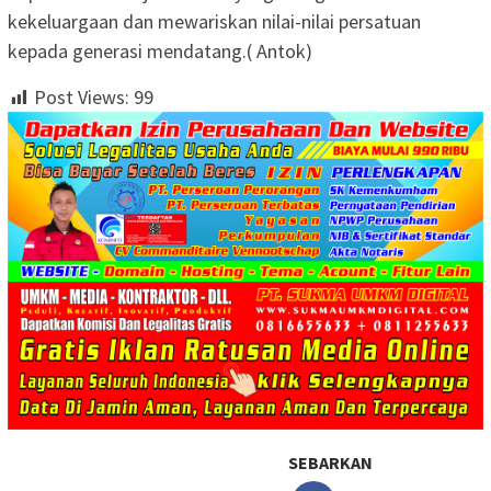
kekeluargaan dan mewariskan nilai-nilai persatuan
kepada generasi mendatang.( Antok)
Post Views:
99
SEBARKAN