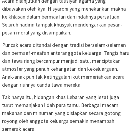
Acara dilanjutkan dengan tausiyah agama yang
dibawakan oleh kyai H syaroni yang menekankan makna
keikhlasan dalam bermaafan dan indahnya persatuan.
Seluruh hadirin tampak khusyuk mendengarkan pesan-
pesan moral yang disampaikan.
Puncak acara ditandai dengan tradisi bersalam-salaman
dan bermaaf-maafan antaranggota keluarga. Tangis haru
dan tawa riang bercampur menjadi satu, menciptakan
atmosfer yang penuh kehangatan dan kekeluargaan.
Anak-anak pun tak ketinggalan ikut memeriahkan acara
dengan riuhnya canda tawa mereka.
Tak hanya itu, hidangan khas Lebaran yang lezat juga
turut memanjakan lidah para tamu. Berbagai macam
makanan dan minuman yang disiapkan secara gotong
royong oleh anggota keluarga semakin menambah
semarak acara.