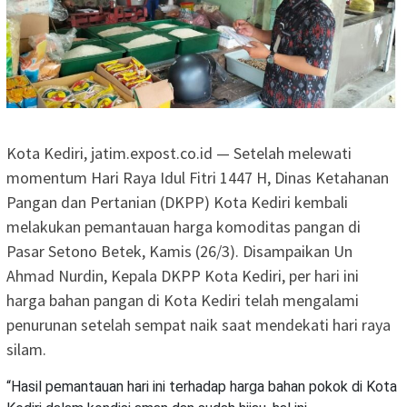
Kota Kediri, jatim.expost.co.id — Setelah melewati
momentum Hari Raya Idul Fitri 1447 H, Dinas Ketahanan
Pangan dan Pertanian (DKPP) Kota Kediri kembali
melakukan pemantauan harga komoditas pangan di
Pasar Setono Betek, Kamis (26/3). Disampaikan Un
Ahmad Nurdin, Kepala DKPP Kota Kediri, per hari ini
harga bahan pangan di Kota Kediri telah mengalami
penurunan setelah sempat naik saat mendekati hari raya
silam.
“Hasil pemantauan hari ini terhadap harga bahan pokok di Kota