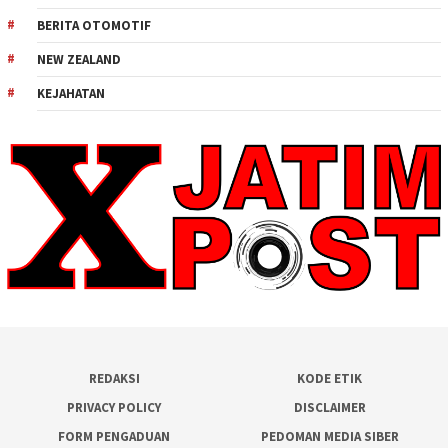
BERITA OTOMOTIF
NEW ZEALAND
KEJAHATAN
REDAKSI
KODE ETIK
PRIVACY POLICY
DISCLAIMER
FORM PENGADUAN
PEDOMAN MEDIA SIBER