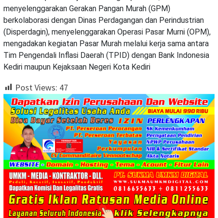
menyelenggarakan Gerakan Pangan Murah (GPM)
berkolaborasi dengan Dinas Perdagangan dan Perindustrian
(Disperdagin), menyelenggarakan Operasi Pasar Murni (OPM),
mengadakan kegiatan Pasar Murah melalui kerja sama antara
Tim Pengendali Inflasi Daerah (TPID) dengan Bank Indonesia
Kediri maupun Kejaksaan Negeri Kota Kediri
Post Views:
47