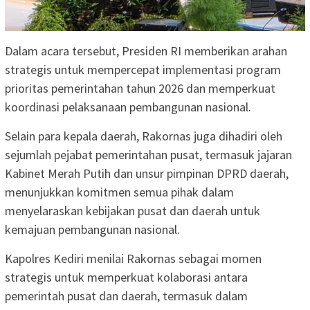
Dalam acara tersebut, Presiden RI memberikan arahan
strategis untuk mempercepat implementasi program
prioritas pemerintahan tahun 2026 dan memperkuat
koordinasi pelaksanaan pembangunan nasional.
Selain para kepala daerah, Rakornas juga dihadiri oleh
sejumlah pejabat pemerintahan pusat, termasuk jajaran
Kabinet Merah Putih dan unsur pimpinan DPRD daerah,
menunjukkan komitmen semua pihak dalam
menyelaraskan kebijakan pusat dan daerah untuk
kemajuan pembangunan nasional.
Kapolres Kediri menilai Rakornas sebagai momen
strategis untuk memperkuat kolaborasi antara
pemerintah pusat dan daerah, termasuk dalam