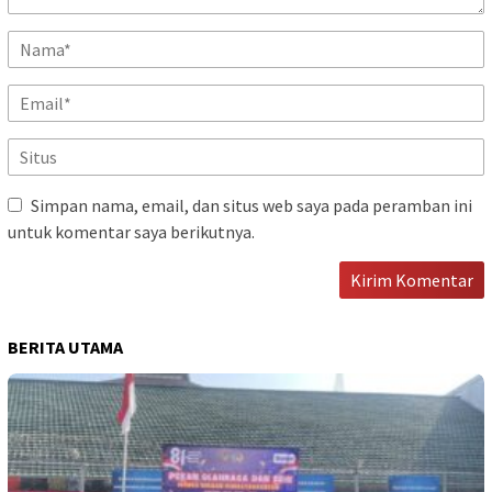
Simpan nama, email, dan situs web saya pada peramban ini
untuk komentar saya berikutnya.
BERITA UTAMA