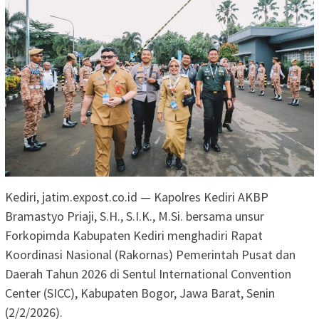
Kediri, jatim.expost.co.id — Kapolres Kediri AKBP
Bramastyo Priaji, S.H., S.I.K., M.Si. bersama unsur
Forkopimda Kabupaten Kediri menghadiri Rapat
Koordinasi Nasional (Rakornas) Pemerintah Pusat dan
Daerah Tahun 2026 di Sentul International Convention
Center (SICC), Kabupaten Bogor, Jawa Barat, Senin
(2/2/2026).