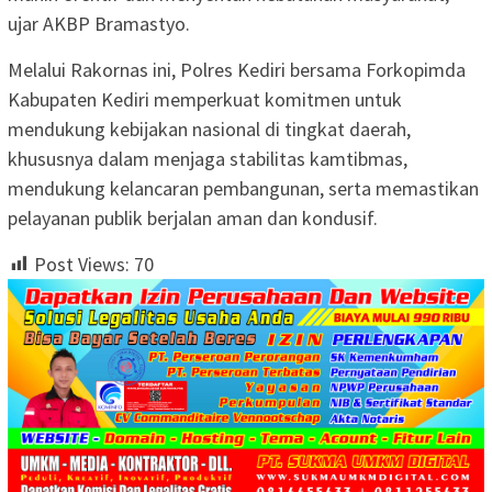
ujar AKBP Bramastyo.
Melalui Rakornas ini, Polres Kediri bersama Forkopimda
Kabupaten Kediri memperkuat komitmen untuk
mendukung kebijakan nasional di tingkat daerah,
khususnya dalam menjaga stabilitas kamtibmas,
mendukung kelancaran pembangunan, serta memastikan
pelayanan publik berjalan aman dan kondusif.
Post Views:
70