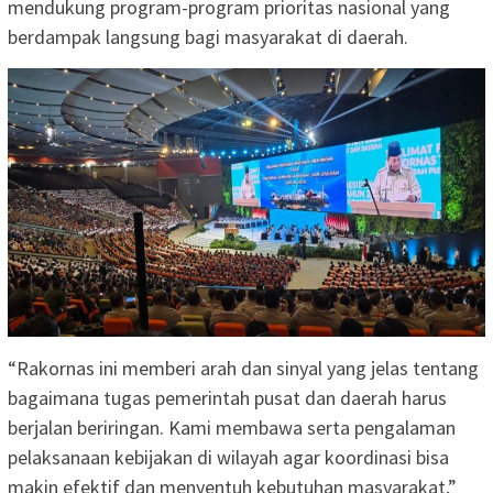
mendukung program-program prioritas nasional yang
berdampak langsung bagi masyarakat di daerah.
“Rakornas ini memberi arah dan sinyal yang jelas tentang
bagaimana tugas pemerintah pusat dan daerah harus
berjalan beriringan. Kami membawa serta pengalaman
pelaksanaan kebijakan di wilayah agar koordinasi bisa
makin efektif dan menyentuh kebutuhan masyarakat,”