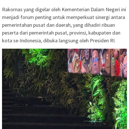
Rakornas yang digelar oleh Kementerian Dalam Negeri ini
menjadi forum penting untuk memperkuat sinergi antara
pemerintahan pusat dan daerah, yang dihadiri ribuan
peserta dari pemerintah pusat, provinsi, kabupaten dan
kota se-Indonesia, dibuka langsung oleh Presiden RI.