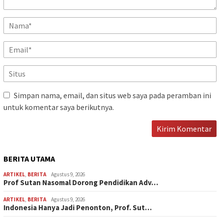
Simpan nama, email, dan situs web saya pada peramban ini
untuk komentar saya berikutnya.
BERITA UTAMA
ARTIKEL
,
BERITA
Agustus 9, 2026
Prof Sutan Nasomal Dorong Pendidikan Adv…
ARTIKEL
,
BERITA
Agustus 9, 2026
Indonesia Hanya Jadi Penonton, Prof. Sut…