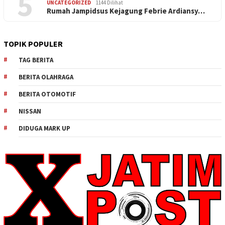
5
UNCATEGORIZED
1144 Dilihat
Rumah Jampidsus Kejagung Febrie Ardiansy…
TOPIK POPULER
TAG BERITA
BERITA OLAHRAGA
BERITA OTOMOTIF
NISSAN
DIDUGA MARK UP