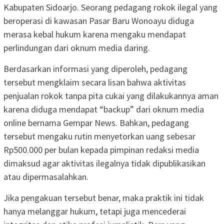
Kabupaten Sidoarjo. Seorang pedagang rokok ilegal yang
beroperasi di kawasan Pasar Baru Wonoayu diduga
merasa kebal hukum karena mengaku mendapat
perlindungan dari oknum media daring.
Berdasarkan informasi yang diperoleh, pedagang
tersebut mengklaim secara lisan bahwa aktivitas
penjualan rokok tanpa pita cukai yang dilakukannya aman
karena diduga mendapat “backup” dari oknum media
online bernama Gempar News. Bahkan, pedagang
tersebut mengaku rutin menyetorkan uang sebesar
Rp500.000 per bulan kepada pimpinan redaksi media
dimaksud agar aktivitas ilegalnya tidak dipublikasikan
atau dipermasalahkan.
Jika pengakuan tersebut benar, maka praktik ini tidak
hanya melanggar hukum, tetapi juga mencederai