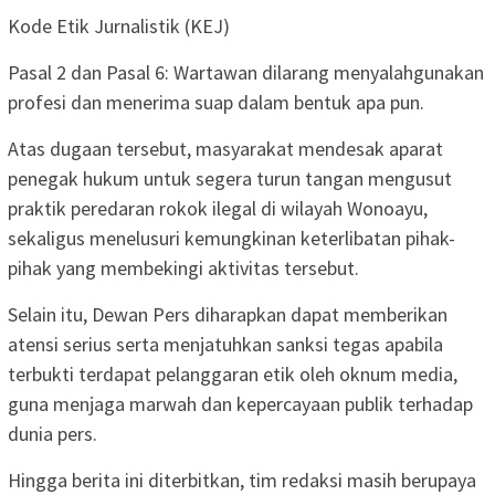
Kode Etik Jurnalistik (KEJ)
Pasal 2 dan Pasal 6: Wartawan dilarang menyalahgunakan
profesi dan menerima suap dalam bentuk apa pun.
Atas dugaan tersebut, masyarakat mendesak aparat
penegak hukum untuk segera turun tangan mengusut
praktik peredaran rokok ilegal di wilayah Wonoayu,
sekaligus menelusuri kemungkinan keterlibatan pihak-
pihak yang membekingi aktivitas tersebut.
Selain itu, Dewan Pers diharapkan dapat memberikan
atensi serius serta menjatuhkan sanksi tegas apabila
terbukti terdapat pelanggaran etik oleh oknum media,
guna menjaga marwah dan kepercayaan publik terhadap
dunia pers.
Hingga berita ini diterbitkan, tim redaksi masih berupaya