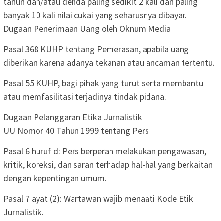
tahun dan/atau denda paling sedikit 2 kali dan paling
banyak 10 kali nilai cukai yang seharusnya dibayar.
Dugaan Penerimaan Uang oleh Oknum Media
Pasal 368 KUHP tentang Pemerasan, apabila uang
diberikan karena adanya tekanan atau ancaman tertentu.
Pasal 55 KUHP, bagi pihak yang turut serta membantu
atau memfasilitasi terjadinya tindak pidana.
Dugaan Pelanggaran Etika Jurnalistik
UU Nomor 40 Tahun 1999 tentang Pers
Pasal 6 huruf d: Pers berperan melakukan pengawasan,
kritik, koreksi, dan saran terhadap hal-hal yang berkaitan
dengan kepentingan umum.
Pasal 7 ayat (2): Wartawan wajib menaati Kode Etik
Jurnalistik.