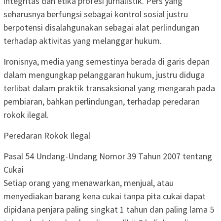
integritas dan etika profesi jurnalistik. Pers yang
seharusnya berfungsi sebagai kontrol sosial justru
berpotensi disalahgunakan sebagai alat perlindungan
terhadap aktivitas yang melanggar hukum.
Ironisnya, media yang semestinya berada di garis depan
dalam mengungkap pelanggaran hukum, justru diduga
terlibat dalam praktik transaksional yang mengarah pada
pembiaran, bahkan perlindungan, terhadap peredaran
rokok ilegal.
Peredaran Rokok Ilegal
Pasal 54 Undang-Undang Nomor 39 Tahun 2007 tentang
Cukai
Setiap orang yang menawarkan, menjual, atau
menyediakan barang kena cukai tanpa pita cukai dapat
dipidana penjara paling singkat 1 tahun dan paling lama 5