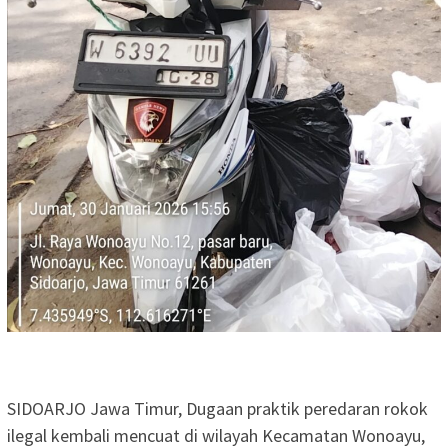
SIDOARJO Jawa Timur, Dugaan praktik peredaran rokok
ilegal kembali mencuat di wilayah Kecamatan Wonoayu,