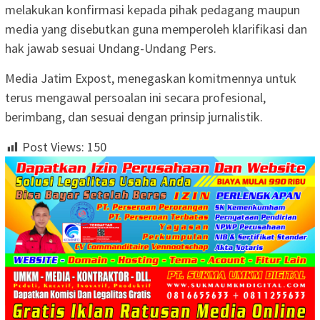
melakukan konfirmasi kepada pihak pedagang maupun
media yang disebutkan guna memperoleh klarifikasi dan
hak jawab sesuai Undang-Undang Pers.
Media Jatim Expost, menegaskan komitmennya untuk
terus mengawal persoalan ini secara profesional,
berimbang, dan sesuai dengan prinsip jurnalistik.
Post Views:
150