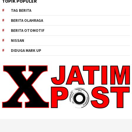
TOPIK POPULER
TAG BERITA
BERITA OLAHRAGA
BERITA OTOMOTIF
NISSAN
DIDUGA MARK UP