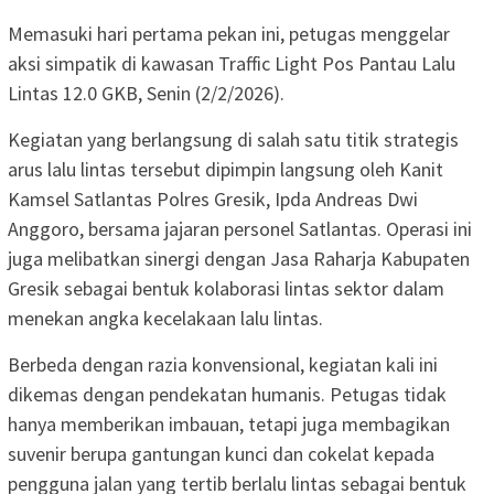
Memasuki hari pertama pekan ini, petugas menggelar
aksi simpatik di kawasan Traffic Light Pos Pantau Lalu
Lintas 12.0 GKB, Senin (2/2/2026).
Kegiatan yang berlangsung di salah satu titik strategis
arus lalu lintas tersebut dipimpin langsung oleh Kanit
Kamsel Satlantas Polres Gresik, Ipda Andreas Dwi
Anggoro, bersama jajaran personel Satlantas. Operasi ini
juga melibatkan sinergi dengan Jasa Raharja Kabupaten
Gresik sebagai bentuk kolaborasi lintas sektor dalam
menekan angka kecelakaan lalu lintas.
Berbeda dengan razia konvensional, kegiatan kali ini
dikemas dengan pendekatan humanis. Petugas tidak
hanya memberikan imbauan, tetapi juga membagikan
suvenir berupa gantungan kunci dan cokelat kepada
pengguna jalan yang tertib berlalu lintas sebagai bentuk