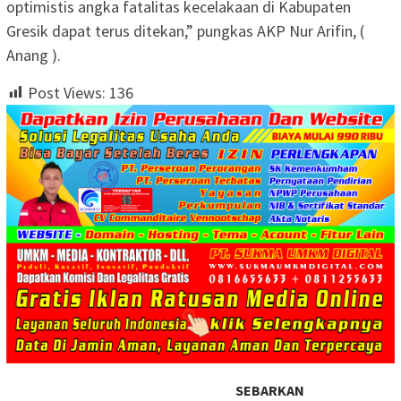
optimistis angka fatalitas kecelakaan di Kabupaten
Gresik dapat terus ditekan,” pungkas AKP Nur Arifin, (
Anang ).
Post Views:
136
SEBARKAN