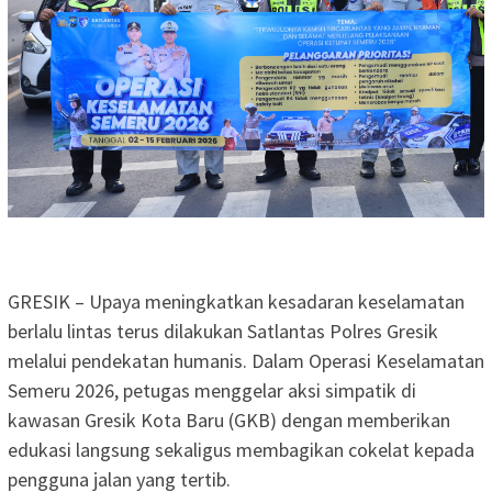
GRESIK – Upaya meningkatkan kesadaran keselamatan
berlalu lintas terus dilakukan Satlantas Polres Gresik
melalui pendekatan humanis. Dalam Operasi Keselamatan
Semeru 2026, petugas menggelar aksi simpatik di
kawasan Gresik Kota Baru (GKB) dengan memberikan
edukasi langsung sekaligus membagikan cokelat kepada
pengguna jalan yang tertib.