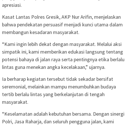
apresiasi.
Kasat Lantas Polres Gresik, AKP Nur Arifin, menjelaskan
bahwa pendekatan persuasif menjadi kunci utama dalam
membangun kesadaran masyarakat.
“Kami ingin lebih dekat dengan masyarakat. Melalui aksi
simpatik ini, kami memberikan edukasi langsung tentang
potensi bahaya di jalan raya serta pentingnya etika berlalu
lintas guna menekan angka kecelakaan,” ujarnya.
Ia berharap kegiatan tersebut tidak sekadar bersifat
seremonial, melainkan mampu menumbuhkan budaya
tertib berlalu lintas yang berkelanjutan di tengah
masyarakat.
“Keselamatan adalah kebutuhan bersama. Dengan sinergi
Polri, Jasa Raharja, dan seluruh pengguna jalan, kami