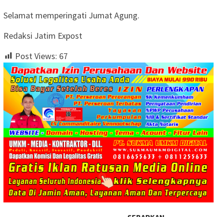
Selamat memperingati Jumat Agung.
Redaksi Jatim Expost
Post Views:
67
SEBARKAN