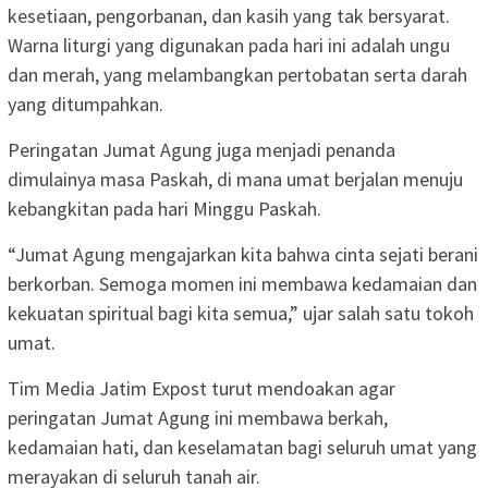
kesetiaan, pengorbanan, dan kasih yang tak bersyarat.
Warna liturgi yang digunakan pada hari ini adalah ungu
dan merah, yang melambangkan pertobatan serta darah
yang ditumpahkan.
Peringatan Jumat Agung juga menjadi penanda
dimulainya masa Paskah, di mana umat berjalan menuju
kebangkitan pada hari Minggu Paskah.
“Jumat Agung mengajarkan kita bahwa cinta sejati berani
berkorban. Semoga momen ini membawa kedamaian dan
kekuatan spiritual bagi kita semua,” ujar salah satu tokoh
umat.
Tim Media Jatim Expost turut mendoakan agar
peringatan Jumat Agung ini membawa berkah,
kedamaian hati, dan keselamatan bagi seluruh umat yang
merayakan di seluruh tanah air.