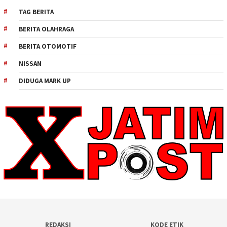
TAG BERITA
BERITA OLAHRAGA
BERITA OTOMOTIF
NISSAN
DIDUGA MARK UP
REDAKSI
KODE ETIK