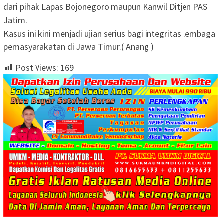
dari pihak Lapas Bojonegoro maupun Kanwil Ditjen PAS
Jatim.
Kasus ini kini menjadi ujian serius bagi integritas lembaga
pemasyarakatan di Jawa Timur.( Anang )
Post Views:
169