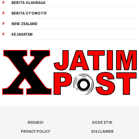
BERITA OLAHRAGA
BERITA OTOMOTIF
NEW ZEALAND
KEJAHATAN
REDAKSI
KODE ETIK
PRIVACY POLICY
DISCLAIMER