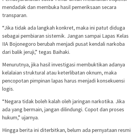
mendadak dan membuka hasil pemeriksaan secara
transparan.
“Jika tidak ada langkah konkret, maka ini patut diduga
sebagai pembiaran sistemik. Jangan sampai Lapas Kelas
IIA Bojonegoro berubah menjadi pusat kendali narkoba
dari balik jeruji,” tegas Baihaki.
Menurutnya, jika hasil investigasi membuktikan adanya
kelalaian struktural atau keterlibatan oknum, maka
pencopotan pimpinan lapas harus menjadi konsekuensi
logis.
“Negara tidak boleh kalah oleh jaringan narkotika. Jika
ada yang bermain, jangan dilindungi. Copot dan proses
hukum,” ujarnya.
Hingga berita ini diterbitkan, belum ada pernyataan resmi