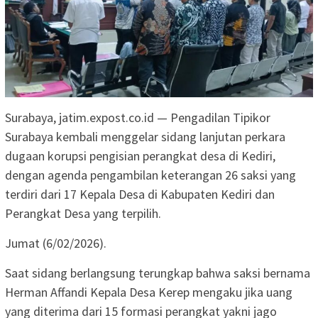
Surabaya, jatim.expost.co.id — Pengadilan Tipikor
Surabaya kembali menggelar sidang lanjutan perkara
dugaan korupsi pengisian perangkat desa di Kediri,
dengan agenda pengambilan keterangan 26 saksi yang
terdiri dari 17 Kepala Desa di Kabupaten Kediri dan
Perangkat Desa yang terpilih.
Jumat (6/02/2026).
Saat sidang berlangsung terungkap bahwa saksi bernama
Herman Affandi Kepala Desa Kerep mengaku jika uang
yang diterima dari 15 formasi perangkat yakni jago