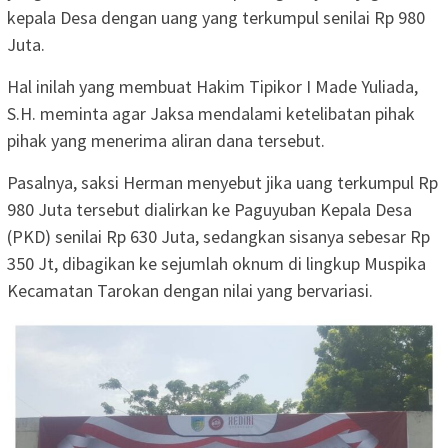
kepala Desa dengan uang yang terkumpul senilai Rp 980
Juta.
Hal inilah yang membuat Hakim Tipikor I Made Yuliada,
S.H. meminta agar Jaksa mendalami ketelibatan pihak
pihak yang menerima aliran dana tersebut.
Pasalnya, saksi Herman menyebut jika uang terkumpul Rp
980 Juta tersebut dialirkan ke Paguyuban Kepala Desa
(PKD) senilai Rp 630 Juta, sedangkan sisanya sebesar Rp
350 Jt, dibagikan ke sejumlah oknum di lingkup Muspika
Kecamatan Tarokan dengan nilai yang bervariasi.