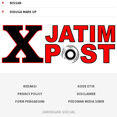
NISSAN
DIDUGA MARK UP
REDAKSI
KODE ETIK
PRIVACY POLICY
DISCLAIMER
FORM PENGADUAN
PEDOMAN MEDIA SIBER
JARINGAN SOCIAL