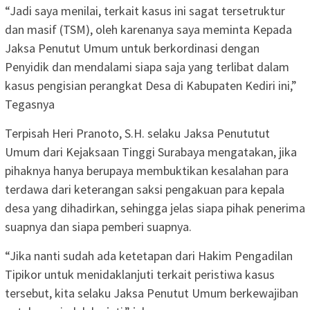
“Jadi saya menilai, terkait kasus ini sagat tersetruktur
dan masif (TSM), oleh karenanya saya meminta Kepada
Jaksa Penutut Umum untuk berkordinasi dengan
Penyidik dan mendalami siapa saja yang terlibat dalam
kasus pengisian perangkat Desa di Kabupaten Kediri ini,”
Tegasnya
Terpisah Heri Pranoto, S.H. selaku Jaksa Penututut
Umum dari Kejaksaan Tinggi Surabaya mengatakan, jika
pihaknya hanya berupaya membuktikan kesalahan para
terdawa dari keterangan saksi pengakuan para kepala
desa yang dihadirkan, sehingga jelas siapa pihak penerima
suapnya dan siapa pemberi suapnya.
“Jika nanti sudah ada ketetapan dari Hakim Pengadilan
Tipikor untuk menidaklanjuti terkait peristiwa kasus
tersebut, kita selaku Jaksa Penutut Umum berkewajiban