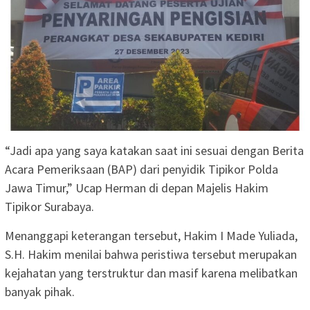
“Jadi apa yang saya katakan saat ini sesuai dengan Berita
Acara Pemeriksaan (BAP) dari penyidik Tipikor Polda
Jawa Timur,” Ucap Herman di depan Majelis Hakim
Tipikor Surabaya.
Menanggapi keterangan tersebut, Hakim I Made Yuliada,
S.H. Hakim menilai bahwa peristiwa tersebut merupakan
kejahatan yang terstruktur dan masif karena melibatkan
banyak pihak.