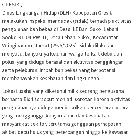
GRESIK ,
Dinas Lingkungan Hidup (DLH) Kabupaten Gresik
melakukan inspeksi mendadak (sidak) terhadap aktivitas
pengolahan ban bekas di Desa LEBani Suko Lebani
Sooko RT 04 RW 01, Desa Lebani Suko , Kecamatan
Wringinanom, Jumat (29/5/2026). Sidak dilakukan
menyusul banyaknya keluhan warga terkait debu dan
polusi yang diduga berasal dari aktivitas penggilingan
serta peleburan limbah ban bekas yang berpotensi
membahayakan kesehatan dan lingkungan.
Lokasi usaha yang diketahui milik seorang pengusaha
bernama Bisri tersebut menjadi sorotan karena aktivitas
pengolahannya diduga menimbulkan pencemaran udara
yang mengganggu kenyamanan dan kesehatan
masyarakat sekitar, terutama gangguan pernapasan
akibat debu halus yang beterbangan hingga ke kawasan