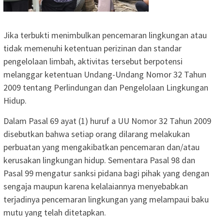
Jika terbukti menimbulkan pencemaran lingkungan atau
tidak memenuhi ketentuan perizinan dan standar
pengelolaan limbah, aktivitas tersebut berpotensi
melanggar ketentuan Undang-Undang Nomor 32 Tahun
2009 tentang Perlindungan dan Pengelolaan Lingkungan
Hidup.
Dalam Pasal 69 ayat (1) huruf a UU Nomor 32 Tahun 2009
disebutkan bahwa setiap orang dilarang melakukan
perbuatan yang mengakibatkan pencemaran dan/atau
kerusakan lingkungan hidup. Sementara Pasal 98 dan
Pasal 99 mengatur sanksi pidana bagi pihak yang dengan
sengaja maupun karena kelalaiannya menyebabkan
terjadinya pencemaran lingkungan yang melampaui baku
mutu yang telah ditetapkan.