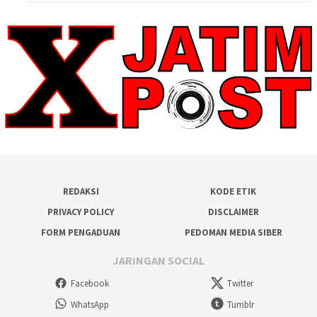
REDAKSI
KODE ETIK
PRIVACY POLICY
DISCLAIMER
FORM PENGADUAN
PEDOMAN MEDIA SIBER
JARINGAN SOCIAL
Facebook
Twitter
WhatsApp
Tumblr