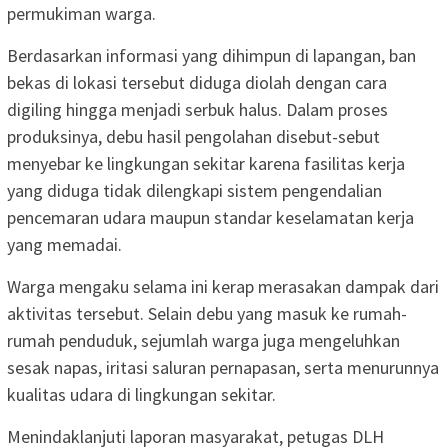
permukiman warga.
Berdasarkan informasi yang dihimpun di lapangan, ban
bekas di lokasi tersebut diduga diolah dengan cara
digiling hingga menjadi serbuk halus. Dalam proses
produksinya, debu hasil pengolahan disebut-sebut
menyebar ke lingkungan sekitar karena fasilitas kerja
yang diduga tidak dilengkapi sistem pengendalian
pencemaran udara maupun standar keselamatan kerja
yang memadai.
Warga mengaku selama ini kerap merasakan dampak dari
aktivitas tersebut. Selain debu yang masuk ke rumah-
rumah penduduk, sejumlah warga juga mengeluhkan
sesak napas, iritasi saluran pernapasan, serta menurunnya
kualitas udara di lingkungan sekitar.
Menindaklanjuti laporan masyarakat, petugas DLH