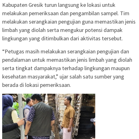
Kabupaten Gresik turun langsung ke lokasi untuk
melakukan pemeriksaan dan pengambilan sampel. Tim
melakukan serangkaian pengujian guna memastikan jenis
limbah yang diolah serta mengukur potensi dampak
lingkungan yang ditimbulkan dari aktivitas tersebut.
“Petugas masih melakukan serangkaian pengujian dan
pendalaman untuk memastikan jenis limbah yang diolah
serta tingkat dampaknya terhadap lingkungan maupun
kesehatan masyarakat,” ujar salah satu sumber yang
berada di lokasi pemeriksaan.