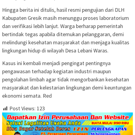
Hingga berita ini ditulis, hasil resmi pengujian dari DLH
Kabupaten Gresik masih menunggu proses laboratorium
dan verifikasi lebih lanjut. Warga berharap pemerintah
bertindak tegas apabila ditemukan pelanggaran, demi
melindungi kesehatan masyarakat dan menjaga kualitas
lingkungan hidup di wilayah Desa Lebani Waras.
Kasus ini kembali menjadi pengingat pentingnya
pengawasan terhadap kegiatan industri maupun
pengolahan limbah agar tidak mengorbankan kesehatan
masyarakat dan kelestarian lingkungan demi keuntungan
ekonomi semata. Red
Post Views:
123