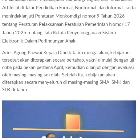
Artifisial di Jalur Pendidikan Formal, Nonformal, dan Informal, serta
menindaklanjuti Peraturan Menkomdigi nomor 9 Tahun 2026
tentang Peraturan Pelaksanaan Peraturan Pemerintah Nomor 17
Tahun 2025 tentang Tata Kelola Penyelenggaraan Sistem
Elektronik Dalam Perlindungan Anak.
Aries Agung Paewai Kepala Dindik Jatim mengatakan, kebijakan
tersebut akan diterapkan secara bertahap, yakni dimulai dengan uji
coba pada pekan pertama April, kemudian dilanjut dengan evaluasi
oleh masing-masing sekolah. Setelah itu, kebijakan akan
diterapkan secara menyeluruh di masing-masing SMA, SMK dan
SLB di Jatim.