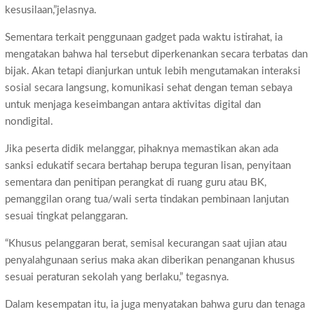
kesusilaan,”jelasnya.
Sementara terkait penggunaan gadget pada waktu istirahat, ia
mengatakan bahwa hal tersebut diperkenankan secara terbatas dan
bijak. Akan tetapi dianjurkan untuk lebih mengutamakan interaksi
sosial secara langsung, komunikasi sehat dengan teman sebaya
untuk menjaga keseimbangan antara aktivitas digital dan
nondigital.
Jika peserta didik melanggar, pihaknya memastikan akan ada
sanksi edukatif secara bertahap berupa teguran lisan, penyitaan
sementara dan penitipan perangkat di ruang guru atau BK,
pemanggilan orang tua/wali serta tindakan pembinaan lanjutan
sesuai tingkat pelanggaran.
“Khusus pelanggaran berat, semisal kecurangan saat ujian atau
penyalahgunaan serius maka akan diberikan penanganan khusus
sesuai peraturan sekolah yang berlaku,” tegasnya.
Dalam kesempatan itu, ia juga menyatakan bahwa guru dan tenaga