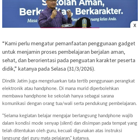
“Kami perlu mengatur pemanfaatan penggunaan gadget
untuk menjamin proses pembelajaran berjalan aman,
sehat, dan berorientasi pada penguatan karakter peserta
didik,” katanya pada Selasa (31/3/2026).
Dindik Jatim juga mengeluarkan tata tertib penggunaan perangkat
elektronik atau handphone. Di mana murid diperbolehkan
membawa handphone ke sekolah hanya sebagai sarana
komunikasi dengan orang tua/wali serta pendukung pembelajaran.
“Selama kegiatan belajar mengajar berlangsung handphone wajib
dalam kondisi mode senyap (
silent
) dan disimpan pada tempat yang
telah ditentukan oleh guru, kecuali digunakan atas instruksi
langsung dari guru mata pelajaran,” katanya.