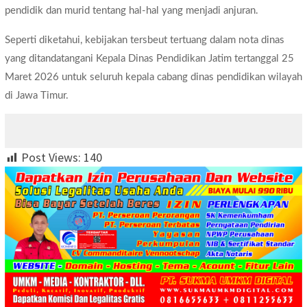
pendidik dan murid tentang hal-hal yang menjadi anjuran.
Seperti diketahui, kebijakan tersbeut tertuang dalam nota dinas
yang ditandatangani Kepala Dinas Pendidikan Jatim tertanggal 25
Maret 2026 untuk seluruh kepala cabang dinas pendidikan wilayah
di Jawa Timur.
Post Views:
140