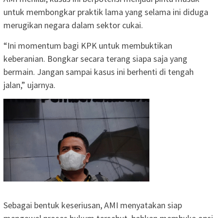
untuk membongkar praktik lama yang selama ini diduga
merugikan negara dalam sektor cukai.
“Ini momentum bagi KPK untuk membuktikan
keberanian. Bongkar secara terang siapa saja yang
bermain. Jangan sampai kasus ini berhenti di tengah
jalan,” ujarnya.
Sebagai bentuk keseriusan, AMI menyatakan siap