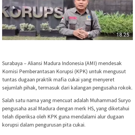
Surabaya – Aliansi Madura Indonesia (AMI) mendesak
Komisi Pemberantasan Korupsi (KPK) untuk mengusut
tuntas dugaan praktik mafia cukai yang menyeret
sejumlah pihak, termasuk dari kalangan pengusaha rokok.
Salah satu nama yang mencuat adalah Muhammad Suryo
pengusaha asal Madura dengan merk HS, yang diketahui
telah diperiksa oleh KPK guna mendalami alur dugaan
korupsi dalam pengurusan pita cukai.