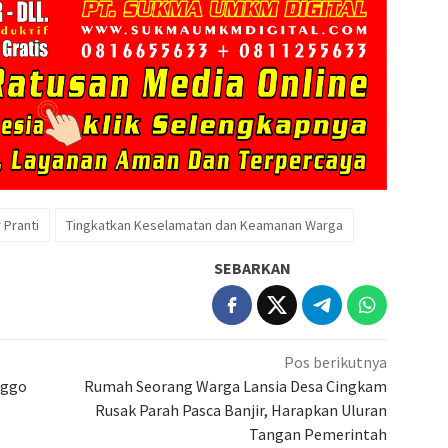
 Pranti
Tingkatkan Keselamatan dan Keamanan Warga
SEBARKAN
Pos berikutnya
nggo
Rumah Seorang Warga Lansia Desa Cingkam
Rusak Parah Pasca Banjir, Harapkan Uluran
Tangan Pemerintah