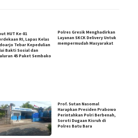
Polres Gresik Menghadirkan
ut HUT Ke-81
Layanan SKCK Delivery Untuk
rdekaan RI, Lapas Kelas
mempermudah Masyarakat
Sidoarjo Tebar Kepedulian
ui Bakti Sosial dan
aluran 45 Paket Sembako
Prof. Sutan Nasomal
Harapkan Presiden Prabowo
Perintahkan Polri Berbenah,
Soroti Dugaan Kisruh di
Polres Batu Bara