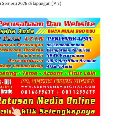
Semeru 2026 di lapangan.( An )