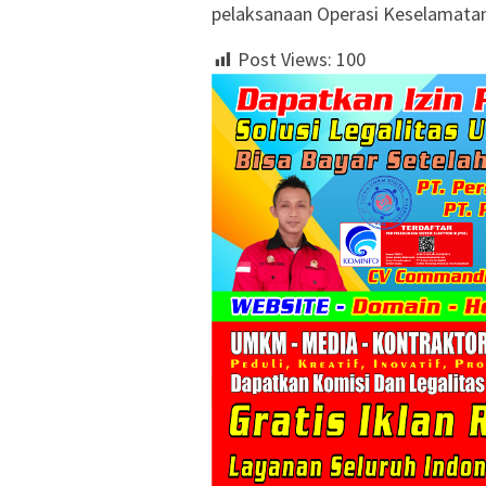
pelaksanaan Operasi Keselamatan 
Post Views:
100