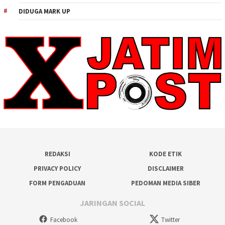
DIDUGA MARK UP
REDAKSI
KODE ETIK
PRIVACY POLICY
DISCLAIMER
FORM PENGADUAN
PEDOMAN MEDIA SIBER
JARINGAN SOCIAL
Facebook
Twitter