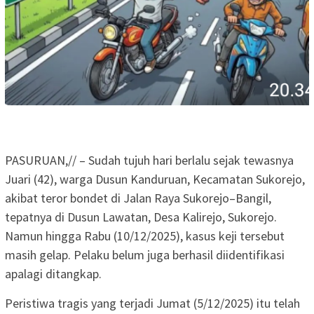
PASURUAN,// – Sudah tujuh hari berlalu sejak tewasnya
Juari (42), warga Dusun Kanduruan, Kecamatan Sukorejo,
akibat teror bondet di Jalan Raya Sukorejo–Bangil,
tepatnya di Dusun Lawatan, Desa Kalirejo, Sukorejo.
Namun hingga Rabu (10/12/2025), kasus keji tersebut
masih gelap. Pelaku belum juga berhasil diidentifikasi
apalagi ditangkap.
Peristiwa tragis yang terjadi Jumat (5/12/2025) itu telah