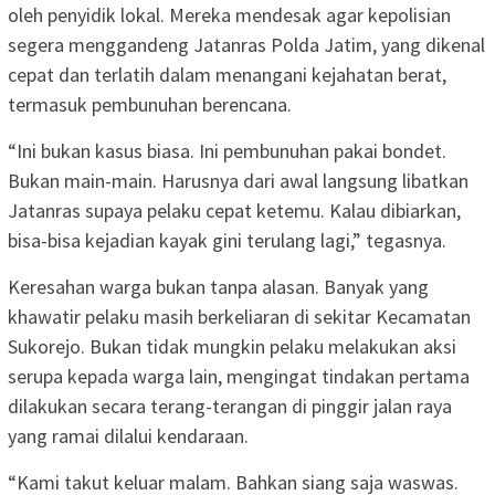
oleh penyidik lokal. Mereka mendesak agar kepolisian
segera menggandeng Jatanras Polda Jatim, yang dikenal
cepat dan terlatih dalam menangani kejahatan berat,
termasuk pembunuhan berencana.
“Ini bukan kasus biasa. Ini pembunuhan pakai bondet.
Bukan main-main. Harusnya dari awal langsung libatkan
Jatanras supaya pelaku cepat ketemu. Kalau dibiarkan,
bisa-bisa kejadian kayak gini terulang lagi,” tegasnya.
Keresahan warga bukan tanpa alasan. Banyak yang
khawatir pelaku masih berkeliaran di sekitar Kecamatan
Sukorejo. Bukan tidak mungkin pelaku melakukan aksi
serupa kepada warga lain, mengingat tindakan pertama
dilakukan secara terang-terangan di pinggir jalan raya
yang ramai dilalui kendaraan.
“Kami takut keluar malam. Bahkan siang saja waswas.