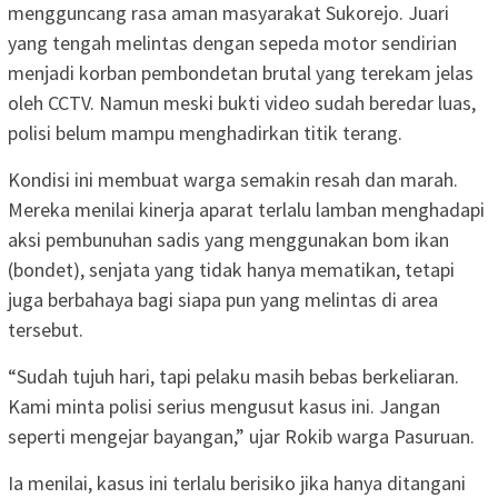
mengguncang rasa aman masyarakat Sukorejo. Juari
yang tengah melintas dengan sepeda motor sendirian
menjadi korban pembondetan brutal yang terekam jelas
oleh CCTV. Namun meski bukti video sudah beredar luas,
polisi belum mampu menghadirkan titik terang.
Kondisi ini membuat warga semakin resah dan marah.
Mereka menilai kinerja aparat terlalu lamban menghadapi
aksi pembunuhan sadis yang menggunakan bom ikan
(bondet), senjata yang tidak hanya mematikan, tetapi
juga berbahaya bagi siapa pun yang melintas di area
tersebut.
“Sudah tujuh hari, tapi pelaku masih bebas berkeliaran.
Kami minta polisi serius mengusut kasus ini. Jangan
seperti mengejar bayangan,” ujar Rokib warga Pasuruan.
Ia menilai, kasus ini terlalu berisiko jika hanya ditangani