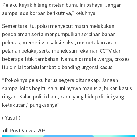
Pelaku kayak hilang ditelan bumi. Ini bahaya. Jangan
sampai ada korban berikutnya,” keluhnya.
Sementara itu, polisi menyebut masih melakukan
pendalaman serta mengumpulkan serpihan bahan
peledak, memeriksa saksi-saksi, memetakan arah
pelarian pelaku, serta menelusuri rekaman CCTV dari
beberapa titik tambahan. Namun di mata warga, proses
itu dinilai terlalu lambat dibanding urgensi kasus.
“Pokoknya pelaku harus segera ditangkap. Jangan
sampai lolos begitu saja. Ini nyawa manusia, bukan kasus
ringan. Kalau polisi diam, kami yang hidup di sini yang
ketakutan,” pungkasnya”
( Yusuf )
Post Views:
203