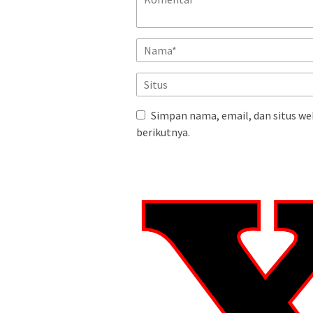
Simpan nama, email, dan situs we
berikutnya.