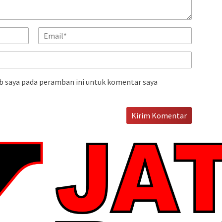
b saya pada peramban ini untuk komentar saya