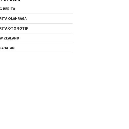
G BERITA
RITA OLAHRAGA
RITA OTOMOTIF
W ZEALAND
JAHATAN