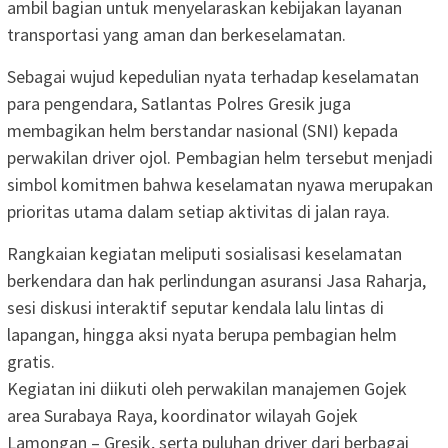
ambil bagian untuk menyelaraskan kebijakan layanan
transportasi yang aman dan berkeselamatan.
Sebagai wujud kepedulian nyata terhadap keselamatan
para pengendara, Satlantas Polres Gresik juga
membagikan helm berstandar nasional (SNI) kepada
perwakilan driver ojol. Pembagian helm tersebut menjadi
simbol komitmen bahwa keselamatan nyawa merupakan
prioritas utama dalam setiap aktivitas di jalan raya.
Rangkaian kegiatan meliputi sosialisasi keselamatan
berkendara dan hak perlindungan asuransi Jasa Raharja,
sesi diskusi interaktif seputar kendala lalu lintas di
lapangan, hingga aksi nyata berupa pembagian helm
gratis.
Kegiatan ini diikuti oleh perwakilan manajemen Gojek
area Surabaya Raya, koordinator wilayah Gojek
Lamongan – Gresik, serta puluhan driver dari berbagai