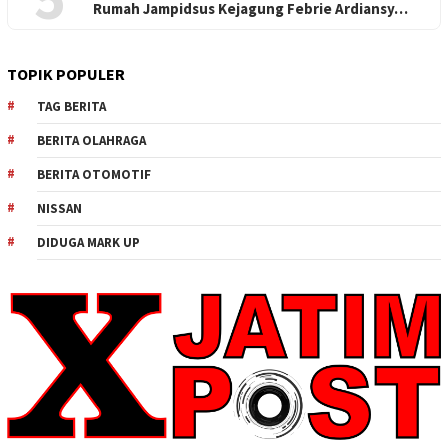
Rumah Jampidsus Kejagung Febrie Ardiansy…
TOPIK POPULER
TAG BERITA
BERITA OLAHRAGA
BERITA OTOMOTIF
NISSAN
DIDUGA MARK UP