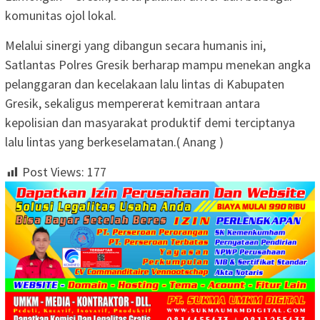
komunitas ojol lokal.
Melalui sinergi yang dibangun secara humanis ini,
Satlantas Polres Gresik berharap mampu menekan angka
pelanggaran dan kecelakaan lalu lintas di Kabupaten
Gresik, sekaligus mempererat kemitraan antara
kepolisian dan masyarakat produktif demi terciptanya
lalu lintas yang berkeselamatan.( Anang )
Post Views:
177