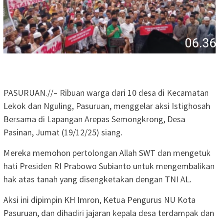
PASURUAN.//– Ribuan warga dari 10 desa di Kecamatan
Lekok dan Nguling, Pasuruan, menggelar aksi Istighosah
Bersama di Lapangan Arepas Semongkrong, Desa
Pasinan, Jumat (19/12/25) siang.
Mereka memohon pertolongan Allah SWT dan mengetuk
hati Presiden RI Prabowo Subianto untuk mengembalikan
hak atas tanah yang disengketakan dengan TNI AL.
Aksi ini dipimpin KH Imron, Ketua Pengurus NU Kota
Pasuruan, dan dihadiri jajaran kepala desa terdampak dan