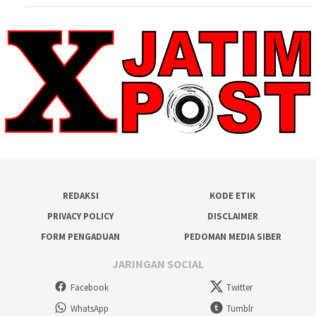
REDAKSI
KODE ETIK
PRIVACY POLICY
DISCLAIMER
FORM PENGADUAN
PEDOMAN MEDIA SIBER
JARINGAN SOCIAL
Facebook
Twitter
WhatsApp
Tumblr