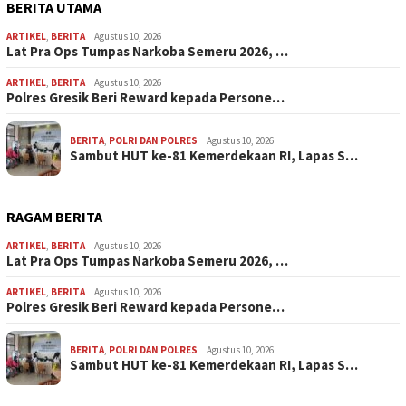
BERITA UTAMA
ARTIKEL
,
BERITA
Agustus 10, 2026
Lat Pra Ops Tumpas Narkoba Semeru 2026, …
ARTIKEL
,
BERITA
Agustus 10, 2026
Polres Gresik Beri Reward kepada Persone…
BERITA
,
POLRI DAN POLRES
Agustus 10, 2026
Sambut HUT ke-81 Kemerdekaan RI, Lapas S…
RAGAM BERITA
ARTIKEL
,
BERITA
Agustus 10, 2026
Lat Pra Ops Tumpas Narkoba Semeru 2026, …
ARTIKEL
,
BERITA
Agustus 10, 2026
Polres Gresik Beri Reward kepada Persone…
BERITA
,
POLRI DAN POLRES
Agustus 10, 2026
Sambut HUT ke-81 Kemerdekaan RI, Lapas S…