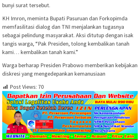
bunyi surat tersebut.
KH Imron, meminta Bupati Pasuruan dan Forkopimda
memfasilitasi dialog dan TNI menjalankan tugasnya
sebagai pelindung masyarakat. Aksi ditutup dengan isak
tangis warga, “Pak Presiden, tolong kembalikan tanah
kami… kembalikan tanah kami.”
Warga berharap Presiden Prabowo memberikan kebijakan
diskresi yang mengedepankan kemanusiaan
Post Views:
70