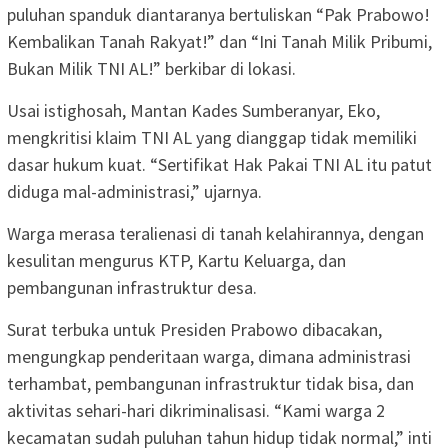
puluhan spanduk diantaranya bertuliskan “Pak Prabowo!
Kembalikan Tanah Rakyat!” dan “Ini Tanah Milik Pribumi,
Bukan Milik TNI AL!” berkibar di lokasi.
Usai istighosah, Mantan Kades Sumberanyar, Eko,
mengkritisi klaim TNI AL yang dianggap tidak memiliki
dasar hukum kuat. “Sertifikat Hak Pakai TNI AL itu patut
diduga mal-administrasi,” ujarnya.
Warga merasa teralienasi di tanah kelahirannya, dengan
kesulitan mengurus KTP, Kartu Keluarga, dan
pembangunan infrastruktur desa.
Surat terbuka untuk Presiden Prabowo dibacakan,
mengungkap penderitaan warga, dimana administrasi
terhambat, pembangunan infrastruktur tidak bisa, dan
aktivitas sehari-hari dikriminalisasi. “Kami warga 2
kecamatan sudah puluhan tahun hidup tidak normal,” inti