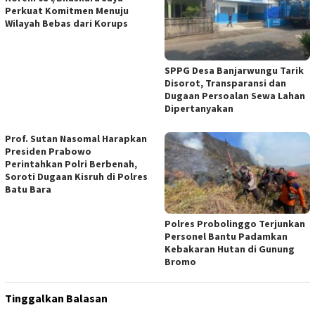
Perkuat Komitmen Menuju
Wilayah Bebas dari Korups
SPPG Desa Banjarwungu Tarik
Disorot, Transparansi dan
Dugaan Persoalan Sewa Lahan
Dipertanyakan
Prof. Sutan Nasomal Harapkan
Presiden Prabowo
Perintahkan Polri Berbenah,
Soroti Dugaan Kisruh di Polres
Batu Bara
Polres Probolinggo Terjunkan
Personel Bantu Padamkan
Kebakaran Hutan di Gunung
Bromo
Tinggalkan Balasan