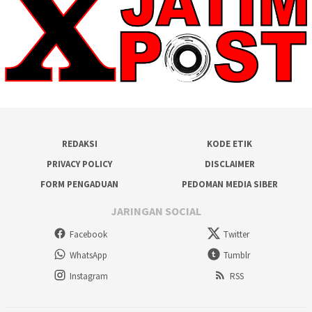
REDAKSI
KODE ETIK
PRIVACY POLICY
DISCLAIMER
FORM PENGADUAN
PEDOMAN MEDIA SIBER
JARINGAN SOCIAL
Facebook
Twitter
WhatsApp
Tumblr
Instagram
RSS