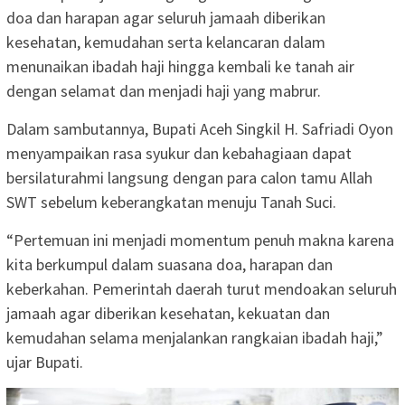
doa dan harapan agar seluruh jamaah diberikan
kesehatan, kemudahan serta kelancaran dalam
menunaikan ibadah haji hingga kembali ke tanah air
dengan selamat dan menjadi haji yang mabrur.
Dalam sambutannya, Bupati Aceh Singkil H. Safriadi Oyon
menyampaikan rasa syukur dan kebahagiaan dapat
bersilaturahmi langsung dengan para calon tamu Allah
SWT sebelum keberangkatan menuju Tanah Suci.
“Pertemuan ini menjadi momentum penuh makna karena
kita berkumpul dalam suasana doa, harapan dan
keberkahan. Pemerintah daerah turut mendoakan seluruh
jamaah agar diberikan kesehatan, kekuatan dan
kemudahan selama menjalankan rangkaian ibadah haji,”
ujar Bupati.