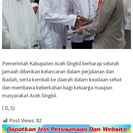
Pemerintah Kabupaten Aceh Singkil berharap seluruh
jamaah diberikan kelancaran dalam perjalanan dan
ibadah, serta kembali ke daerah dalam keadaan sehat
dan membawa keberkahan bagi keluarga maupun
masyarakat Aceh Singkil.
( D, S)
Post Views:
82