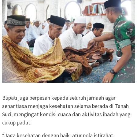
Bupati juga berpesan kepada seluruh jamaah agar
senantiasa menjaga kesehatan selama berada di Tanah
Suci, mengingat kondisi cuaca dan aktivitas ibadah yang
cukup padat.
“Jaga kesehatan dengan baik, atur pola istirahat,