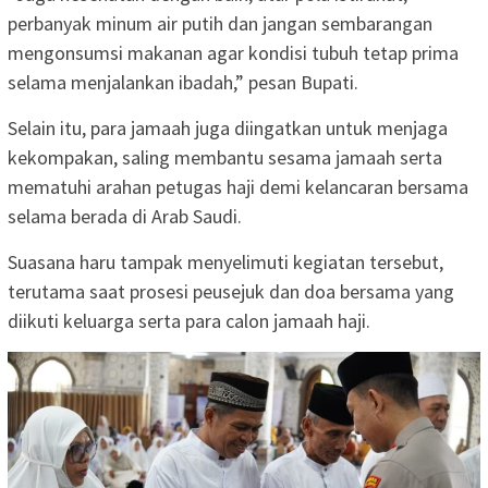
perbanyak minum air putih dan jangan sembarangan
mengonsumsi makanan agar kondisi tubuh tetap prima
selama menjalankan ibadah,” pesan Bupati.
Selain itu, para jamaah juga diingatkan untuk menjaga
kekompakan, saling membantu sesama jamaah serta
mematuhi arahan petugas haji demi kelancaran bersama
selama berada di Arab Saudi.
Suasana haru tampak menyelimuti kegiatan tersebut,
terutama saat prosesi peusejuk dan doa bersama yang
diikuti keluarga serta para calon jamaah haji.