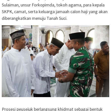
Sulaiman, unsur Forkopimda, tokoh agama, para kepala
SKPK, camat, serta keluarga jamaah calon haji yang akan
diberangkatkan menuju Tanah Suci.
Prosesi peusejuk berlangsung khidmat sebagai bentuk