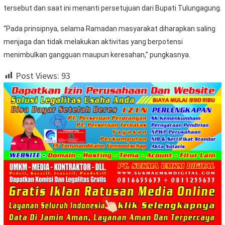
tersebut dan saat ini menanti persetujuan dari Bupati Tulungagung.
“Pada prinsipnya, selama Ramadan masyarakat diharapkan saling
menjaga dan tidak melakukan aktivitas yang berpotensi
menimbulkan gangguan maupun keresahan,” pungkasnya.
Post Views:
93