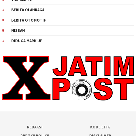
BERITA OLAHRAGA
BERITA OTOMOTIF
NISSAN
DIDUGA MARK UP
REDAKSI
KODE ETIK
PRIVACY POLICY
DISCLAIMER