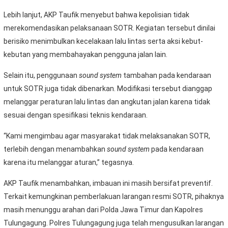
Lebih lanjut, AKP Taufik menyebut bahwa kepolisian tidak
merekomendasikan pelaksanaan SOTR. Kegiatan tersebut dinilai
berisiko menimbulkan kecelakaan lalu lintas serta aksi kebut-
kebutan yang membahayakan pengguna jalan lain.
Selain itu, penggunaan
sound system
tambahan pada kendaraan
untuk SOTR juga tidak dibenarkan. Modifikasi tersebut dianggap
melanggar peraturan lalu lintas dan angkutan jalan karena tidak
sesuai dengan spesifikasi teknis kendaraan.
“Kami mengimbau agar masyarakat tidak melaksanakan SOTR,
terlebih dengan menambahkan
sound system
pada kendaraan
karena itu melanggar aturan,” tegasnya.
AKP Taufik menambahkan, imbauan ini masih bersifat preventif.
Terkait kemungkinan pemberlakuan larangan resmi SOTR, pihaknya
masih menunggu arahan dari Polda Jawa Timur dan Kapolres
Tulungagung. Polres Tulungagung juga telah mengusulkan larangan