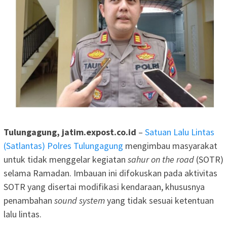
Tulungagung, jatim.expost.co.id
–
Satuan Lalu Lintas
(Satlantas) Polres Tulungagung
mengimbau masyarakat
untuk tidak menggelar kegiatan
sahur on the road
(SOTR)
selama Ramadan. Imbauan ini difokuskan pada aktivitas
SOTR yang disertai modifikasi kendaraan, khususnya
penambahan
sound system
yang tidak sesuai ketentuan
lalu lintas.