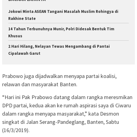
Jokowi Minta ASEAN Tangani Masalah Muslim Rohingya di
Rakhine State
14 Tahun Terbunuhnya Munir, Polri Didesak Bentuk Tim
Khusus
2 Hari Hilang, Nelayan Tewas Mengambang di Pantai
Cipalawah Garut
Prabowo juga dijadwalkan menyapa partai koalisi,
relawan dan masyarakat Banten.
“Hari ini Pak Prabowo datang dalam rangka meresmikan
DPD partai, kedua akan ke rumah aspirasi saya di Ciwaru
dalam rangka menyapa masyarakat,” kata Desmon
singkat di Jalan Serang-Pandeglang, Banten, Sabtu
(16/3/2019).