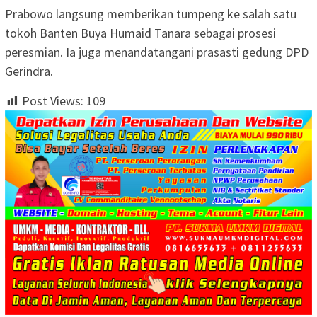
Prabowo langsung memberikan tumpeng ke salah satu
tokoh Banten Buya Humaid Tanara sebagai prosesi
peresmian. Ia juga menandatangani prasasti gedung DPD
Gerindra.
Post Views:
109