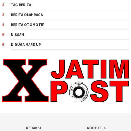
TAG BERITA
BERITA OLAHRAGA
BERITA OTOMOTIF
NISSAN
DIDUGA MARK UP
REDAKSI
KODE ETIK