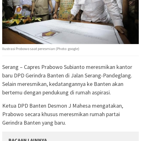
Ilustrasi Probowo saat peresmian (Photo: google)
Serang – Capres Prabowo Subianto meresmikan kantor
baru DPD Gerindra Banten di Jalan Serang-Pandeglang.
Selain meresmikan, kedatangannya ke Banten akan
bertemu dengan pendukung di rumah aspirasi.
Ketua DPD Banten Desmon J Mahesa mengatakan,
Prabowo secara khusus meresmikan rumah partai
Gerindra Banten yang baru.
BACAAN LAINNYA