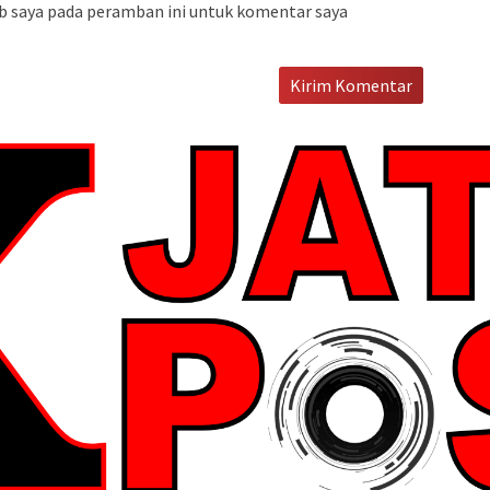
b saya pada peramban ini untuk komentar saya