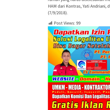
HAM dari Kontras, Yati Andriani, 
(7/9/2018).
Post Views:
99