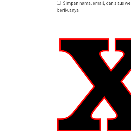
Simpan nama, email, dan situs we
berikutnya.