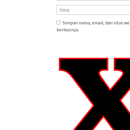
Simpan nama, email, dan situs we
berikutnya.