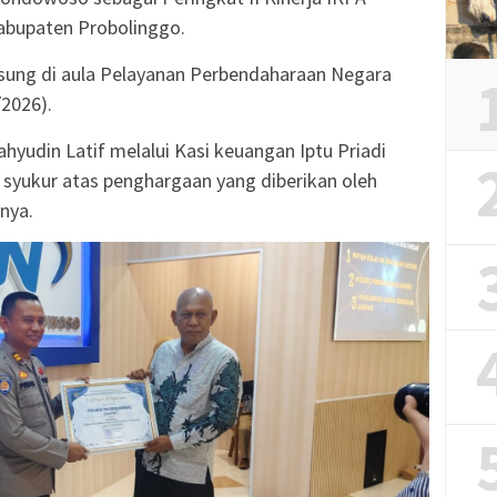
Kabupaten Probolinggo.
sung di aula Pelayanan Perbendaharaan Negara
2026).
yudin Latif melalui Kasi keuangan Iptu Priadi
 syukur atas penghargaan yang diberikan oleh
nya.