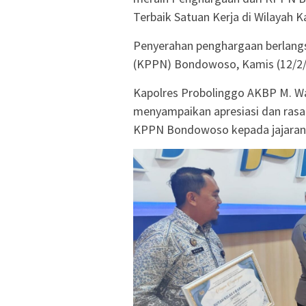
Terbaik Satuan Kerja di Wilayah 
Penyerahan penghargaan berlang
(KPPN) Bondowoso, Kamis (12/2/
Kapolres Probolinggo AKBP M. Wah
menyampaikan apresiasi dan rasa
KPPN Bondowoso kepada jajaran