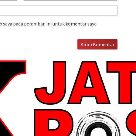
b saya pada peramban ini untuk komentar saya