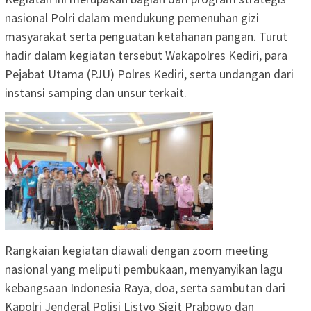
nasional Polri dalam mendukung pemenuhan gizi
masyarakat serta penguatan ketahanan pangan. Turut
hadir dalam kegiatan tersebut Wakapolres Kediri, para
Pejabat Utama (PJU) Polres Kediri, serta undangan dari
instansi samping dan unsur terkait.
Rangkaian kegiatan diawali dengan zoom meeting
nasional yang meliputi pembukaan, menyanyikan lagu
kebangsaan Indonesia Raya, doa, serta sambutan dari
Kapolri Jenderal Polisi Listyo Sigit Prabowo dan