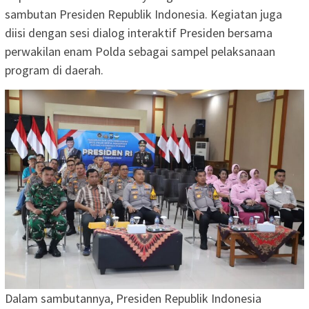
sambutan Presiden Republik Indonesia. Kegiatan juga
diisi dengan sesi dialog interaktif Presiden bersama
perwakilan enam Polda sebagai sampel pelaksanaan
program di daerah.
Dalam sambutannya, Presiden Republik Indonesia