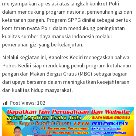
menyampaikan apresiasi atas langkah konkret Polri
dalam mendukung program nasional pemenuhan gizi dan
ketahanan pangan. Program SPPG dinilai sebagai bentuk
komitmen nyata Polri dalam mendukung peningkatan
kualitas sumber daya manusia Indonesia melalui
pemenuhan gizi yang berkelanjutan.
Melalui kegiatan ini, Kapolres Kediri menegaskan bahwa
Polres Kediri siap mendukung penuh program ketahanan
pangan dan Makan Bergizi Gratis (MBG) sebagai bagian
dari upaya bersama dalam meningkatkan kesejahteraan
dan kualitas hidup masyarakat.
Post Views:
102