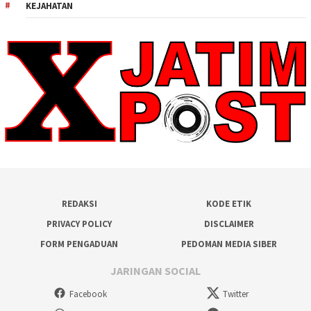
KEJAHATAN
REDAKSI
KODE ETIK
PRIVACY POLICY
DISCLAIMER
FORM PENGADUAN
PEDOMAN MEDIA SIBER
JARINGAN SOCIAL
Facebook
Twitter