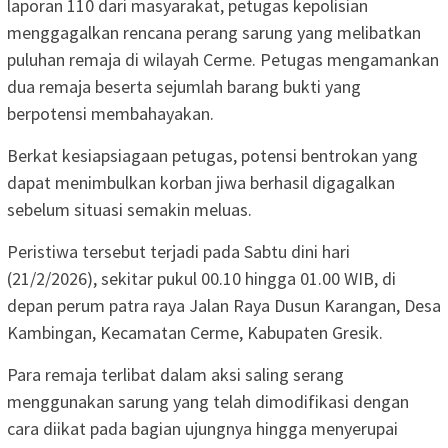
laporan 110 dari masyarakat, petugas kepolisian
menggagalkan rencana perang sarung yang melibatkan
puluhan remaja di wilayah Cerme. Petugas mengamankan
dua remaja beserta sejumlah barang bukti yang
berpotensi membahayakan.
Berkat kesiapsiagaan petugas, potensi bentrokan yang
dapat menimbulkan korban jiwa berhasil digagalkan
sebelum situasi semakin meluas.
Peristiwa tersebut terjadi pada Sabtu dini hari
(21/2/2026), sekitar pukul 00.10 hingga 01.00 WIB, di
depan perum patra raya Jalan Raya Dusun Karangan, Desa
Kambingan, Kecamatan Cerme, Kabupaten Gresik.
Para remaja terlibat dalam aksi saling serang
menggunakan sarung yang telah dimodifikasi dengan
cara diikat pada bagian ujungnya hingga menyerupai