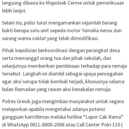
langsung dibawa ke Mapolsek Cerme untuk pemeriksaan
lebih lanjut.
Selain itu, polisi turut mengamankan sejumlah barang
bukti berupa satu unit sepeda motor Yamaha Aerox dan
sarung warna coklat yang telah dimodifikasi.
Pihak kepolisian berkoordinasi dengan perangkat desa
serta memanggil orang tua dan pihak sekolah, dan
selanjutnya memberikan pembinaan terhadap para remaja
tersebut. Langkah ini diambil sebagai upaya pencegahan
agar aksi serupa tidak kembali terjadi, khususnya selama
bulan Ramadan yang rawan aksi kenakalan remaja.
Polres Gresik juga mengimbau masyarakat untuk segera
melaporkan apabila mengetahui adanya potensi
gangguan kamtibmas melalui hotline “Lapor Cak Rama”
di WhatsApp 0811-8800-2006 atau Call Center Polri 110.(