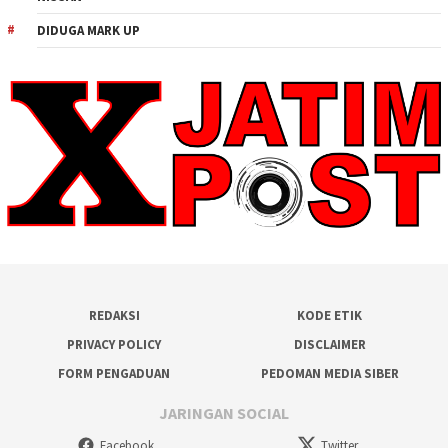
DIDUGA MARK UP
REDAKSI
KODE ETIK
PRIVACY POLICY
DISCLAIMER
FORM PENGADUAN
PEDOMAN MEDIA SIBER
JARINGAN SOCIAL
Facebook
Twitter