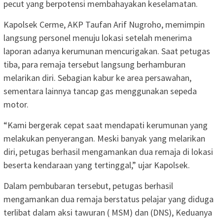
pecut yang berpotensi membahayakan keselamatan.
Kapolsek Cerme, AKP Taufan Arif Nugroho, memimpin
langsung personel menuju lokasi setelah menerima
laporan adanya kerumunan mencurigakan. Saat petugas
tiba, para remaja tersebut langsung berhamburan
melarikan diri. Sebagian kabur ke area persawahan,
sementara lainnya tancap gas menggunakan sepeda
motor.
“Kami bergerak cepat saat mendapati kerumunan yang
melakukan penyerangan. Meski banyak yang melarikan
diri, petugas berhasil mengamankan dua remaja di lokasi
beserta kendaraan yang tertinggal,” ujar Kapolsek.
Dalam pembubaran tersebut, petugas berhasil
mengamankan dua remaja berstatus pelajar yang diduga
terlibat dalam aksi tawuran ( MSM) dan (DNS), Keduanya