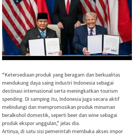
“Ketersediaan produk yang beragam dan berkualitas
mendukung daya saing industri Indonesia sebagai
destinasi internasional serta meningkatkan tourism
spending. Di samping itu, Indonesia juga secara aktif
melindungi dan mempromosikan produk minuman
beralkohol domestik, seperti beer dan wine sebagai
produk ekspor unggulan,” jelas dia.
Artinya, di satu sisi pemerintah membuka akses impor