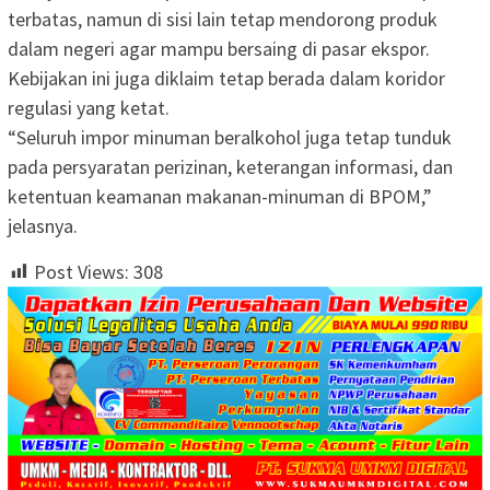
terbatas, namun di sisi lain tetap mendorong produk
dalam negeri agar mampu bersaing di pasar ekspor.
Kebijakan ini juga diklaim tetap berada dalam koridor
regulasi yang ketat.
“Seluruh impor minuman beralkohol juga tetap tunduk
pada persyaratan perizinan, keterangan informasi, dan
ketentuan keamanan makanan-minuman di BPOM,”
jelasnya.
Post Views:
308