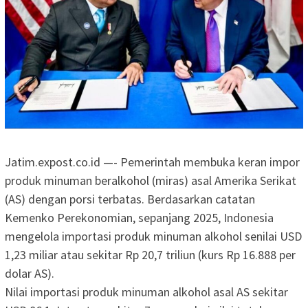
Jatim.expost.co.id —- Pemerintah membuka keran impor
produk minuman beralkohol (miras) asal Amerika Serikat
(AS) dengan porsi terbatas. Berdasarkan catatan
Kemenko Perekonomian, sepanjang 2025, Indonesia
mengelola importasi produk minuman alkohol senilai USD
1,23 miliar atau sekitar Rp 20,7 triliun (kurs Rp 16.888 per
dolar AS).
Nilai importasi produk minuman alkohol asal AS sekitar