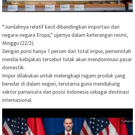
“Jumlahnya relatif kecil dibandingkan importasi dari
negara-negara Eropa,” ujarnya dalam keterangan resmi,
Minggu (22/2).
Dengan porsi hanya 7 persen dari total impor, pemerintah
menilai kebijakan tersebut tidak akan mendominasi pasar
domestik.
Impor dilakukan untuk melengkapi ragam produk yang
beredar di dalam negeri, terutama guna mendukung
sektor pariwisata dan posisi Indonesia sebagai destinasi
internasional.