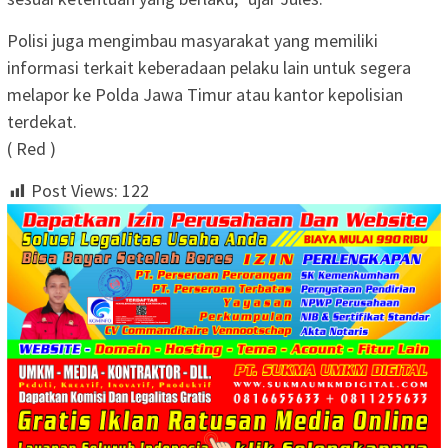
Polisi juga mengimbau masyarakat yang memiliki
informasi terkait keberadaan pelaku lain untuk segera
melapor ke Polda Jawa Timur atau kantor kepolisian
terdekat.
( Red )
Post Views:
122