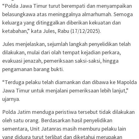
“Polda Jawa Timur turut berempati dan menyampaikan
belasungkawa atas meninggalnya almarhumah. Semoga
keluarga yang ditinggalkan diberikan kekuatan dan
ketabahan,” kata Jules, Rabu (17/12/2025).
Jules menjelaskan, sejumlah langkah penyelidikan telah
dilakukan, mulai dari olah tempat kejadian perkara,
evakuasi jenazah, pemeriksaan saksi-saksi, hingga
pengamanan barang bukti.
“Terduga pelaku telah diamankan dan dibawa ke Mapolda
Jawa Timur untuk menjalani pemeriksaan lebih lanjut,”
ujarnya.
Polda Jatim menduga peristiwa tersebut tidak dilakukan
oleh satu orang. Berdasarkan hasil penyelidikan
sementara, Unit Jatanras masih memburu pelaku lain
yang diduga turut terlibat dan diketahui merupakan