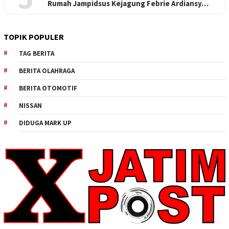
Rumah Jampidsus Kejagung Febrie Ardiansy…
TOPIK POPULER
TAG BERITA
BERITA OLAHRAGA
BERITA OTOMOTIF
NISSAN
DIDUGA MARK UP