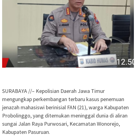
SURABAYA //– Kepolisian Daerah Jawa Timur
mengungkap perkembangan terbaru kasus penemuan
jenazah mahasiswi berinisial FAN (21), warga Kabupaten
Probolinggo, yang ditemukan meninggal dunia di aliran
sungai Jalan Raya Purwosari, Kecamatan Wonorejo,
Kabupaten Pasuruan.