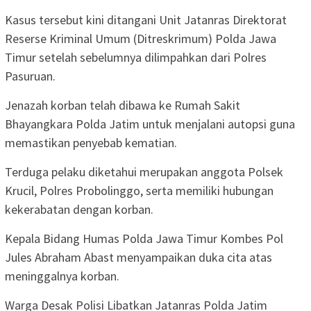
Kasus tersebut kini ditangani Unit Jatanras Direktorat
Reserse Kriminal Umum (Ditreskrimum) Polda Jawa
Timur setelah sebelumnya dilimpahkan dari Polres
Pasuruan.
Jenazah korban telah dibawa ke Rumah Sakit
Bhayangkara Polda Jatim untuk menjalani autopsi guna
memastikan penyebab kematian.
Terduga pelaku diketahui merupakan anggota Polsek
Krucil, Polres Probolinggo, serta memiliki hubungan
kekerabatan dengan korban.
Kepala Bidang Humas Polda Jawa Timur Kombes Pol
Jules Abraham Abast menyampaikan duka cita atas
meninggalnya korban.
Warga Desak Polisi Libatkan Jatanras Polda Jatim