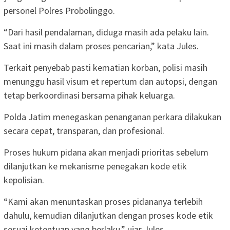
personel Polres Probolinggo.
“Dari hasil pendalaman, diduga masih ada pelaku lain.
Saat ini masih dalam proses pencarian,” kata Jules.
Terkait penyebab pasti kematian korban, polisi masih
menunggu hasil visum et repertum dan autopsi, dengan
tetap berkoordinasi bersama pihak keluarga.
Polda Jatim menegaskan penanganan perkara dilakukan
secara cepat, transparan, dan profesional.
Proses hukum pidana akan menjadi prioritas sebelum
dilanjutkan ke mekanisme penegakan kode etik
kepolisian.
“Kami akan menuntaskan proses pidananya terlebih
dahulu, kemudian dilanjutkan dengan proses kode etik
sesuai ketentuan yang berlaku,” ujar Jules.