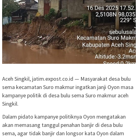
Aceh Singkil, jatim.expost.co.id — Masyarakat desa bulu
sema kecamatan Suro makmur ingatkan janji Oyon masa
kampanye politik di desa bulu sema Suro makmur aceh
Singkil.
Dalam pidato kampanye politiknya Oyon mengatakan
akan memasang tanggul penahan banjir di desa bulu
sema, agar tidak banjir dan longsor kata Oyon dalam