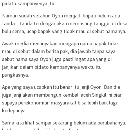
pidato kampanyenya itu.
Namun sudah setahun Oyon menjadi bupati belum ada
tanda – tanda terdengar akan memasang tanggul di desa
bulu sema, ucap bapak yang tidak mau di sebut namanya.
Awak media menanyakan mengapa nama bapak tidak
mau di sebut dalam berita pak, dia jawab tanpa saya
sebut nama saya Oyon juga pasti ingat apa yang di
janjikan dalam pidato kampanyenya waktu itu
pungkasnya.
Apa yang saya ucapkan itu benar itu janji Oyon. Dan dia
juga janji akan membangun kembali aceh Singkil ini biar
supaya perekonomian masyarakat bisa lebih baik lagi
kedepanya.
Sama kita lihat sampai sekarang belum ada perubahanya,