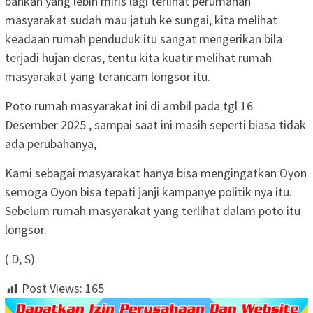
bahkan yang lebih miris lagi terlihat perumahan
masyarakat sudah mau jatuh ke sungai, kita melihat
keadaan rumah penduduk itu sangat mengerikan bila
terjadi hujan deras, tentu kita kuatir melihat rumah
masyarakat yang terancam longsor itu.
Poto rumah masyarakat ini di ambil pada tgl 16
Desember 2025 , sampai saat ini masih seperti biasa tidak
ada perubahanya,
Kami sebagai masyarakat hanya bisa mengingatkan Oyon
semoga Oyon bisa tepati janji kampanye politik nya itu.
Sebelum rumah masyarakat yang terlihat dalam poto itu
longsor.
( D, S)
Post Views:
165