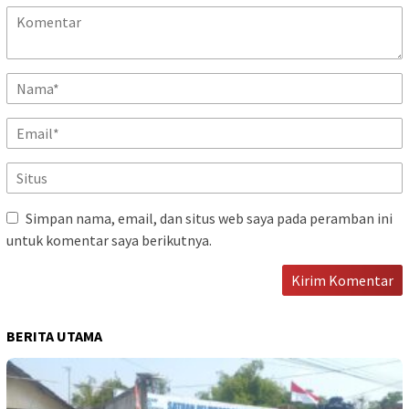
Simpan nama, email, dan situs web saya pada peramban ini
untuk komentar saya berikutnya.
BERITA UTAMA