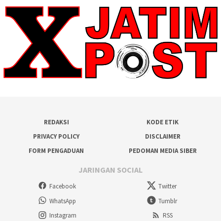
REDAKSI
KODE ETIK
PRIVACY POLICY
DISCLAIMER
FORM PENGADUAN
PEDOMAN MEDIA SIBER
JARINGAN SOCIAL
Facebook
Twitter
WhatsApp
Tumblr
Instagram
RSS