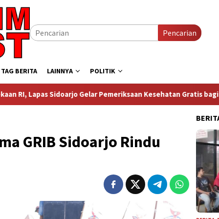
Pencarian
TAG BERITA
LAINNYA
POLITIK
arjo Gelar Pemeriksaan Kesehatan Gratis bagi Masyarakat
BERIT
ma GRIB Sidoarjo Rindu