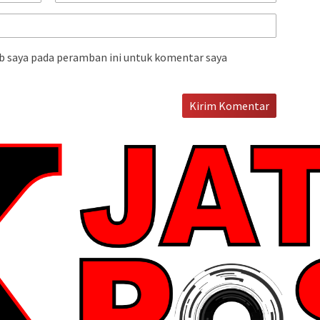
b saya pada peramban ini untuk komentar saya