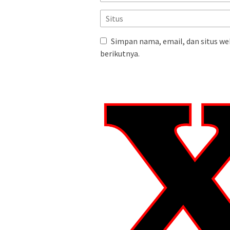
Simpan nama, email, dan situs we
berikutnya.