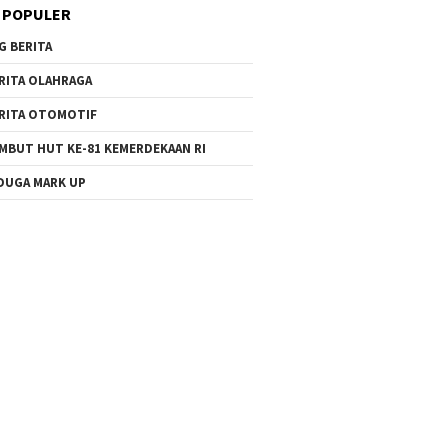
 POPULER
G BERITA
RITA OLAHRAGA
RITA OTOMOTIF
MBUT HUT KE-81 KEMERDEKAAN RI
DUGA MARK UP