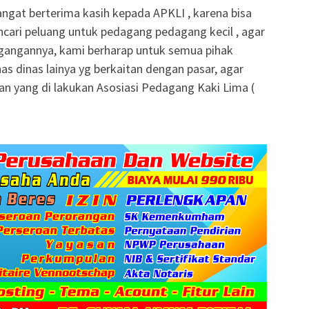
ngat berterima kasih kepada APKLI , karena bisa
cari peluang untuk pedagang pedagang kecil , agar
gangannya, kami berharap untuk semua pihak
s dinas lainya yg berkaitan dengan pasar, agar
an yang di lakukan Asosiasi Pedagang Kaki Lima (