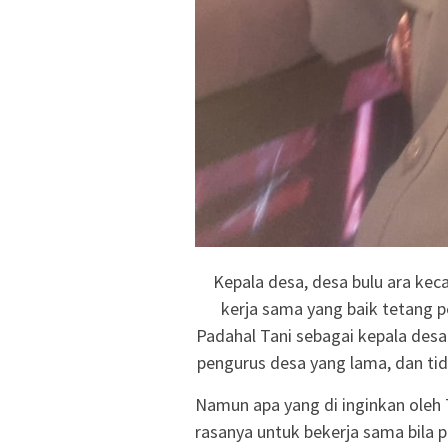
Kepala desa, desa bulu ara kec
kerja sama yang baik tetang p
Padahal Tani sebagai kepala desa
pengurus desa yang lama, dan tid
Namun apa yang di inginkan oleh T
rasanya untuk bekerja sama bila 