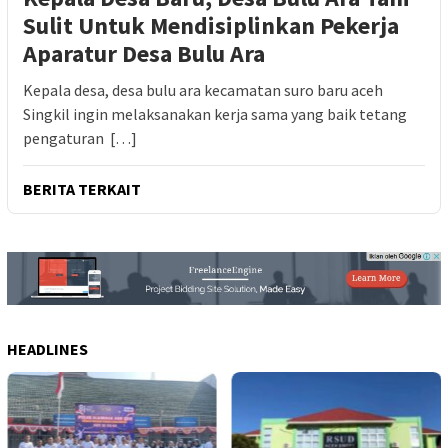
Sulit Untuk Mendisiplinkan Pekerja
Aparatur Desa Bulu Ara
Kepala desa, desa bulu ara kecamatan suro baru aceh
Singkil ingin melaksanakan kerja sama yang baik tetang
pengaturan […]
BERITA TERKAIT
HEADLINES